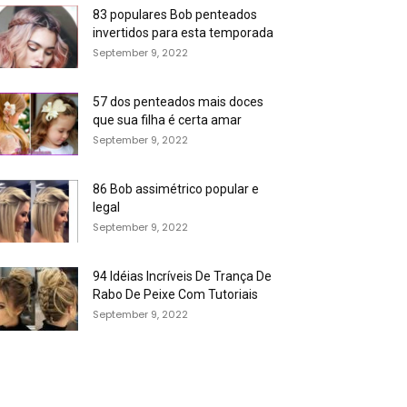
83 populares Bob penteados
invertidos para esta temporada
September 9, 2022
57 dos penteados mais doces
que sua filha é certa amar
September 9, 2022
86 Bob assimétrico popular e
legal
September 9, 2022
94 Idéias Incríveis De Trança De
Rabo De Peixe Com Tutoriais
September 9, 2022