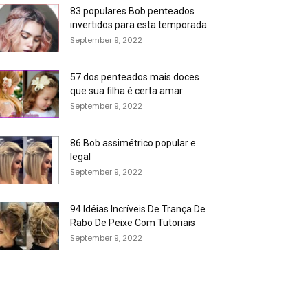
83 populares Bob penteados
invertidos para esta temporada
September 9, 2022
57 dos penteados mais doces
que sua filha é certa amar
September 9, 2022
86 Bob assimétrico popular e
legal
September 9, 2022
94 Idéias Incríveis De Trança De
Rabo De Peixe Com Tutoriais
September 9, 2022