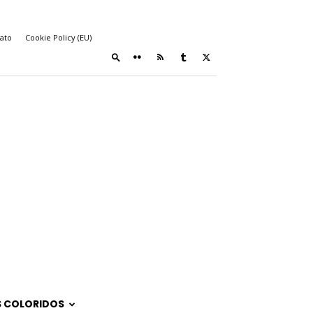
ato
Cookie Policy (EU)
 COLORIDOS