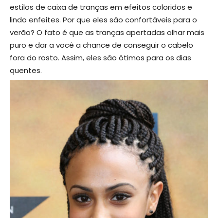
estilos de caixa de tranças em efeitos coloridos e
lindo enfeites. Por que eles são confortáveis para o
verão? O fato é que as tranças apertadas olhar mais
puro e dar a você a chance de conseguir o cabelo
fora do rosto. Assim, eles são ótimos para os dias
quentes.