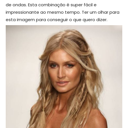
de ondas. Esta combinação é super fácil e
impressionante ao mesmo tempo. Ter um olhar para
esta imagem para conseguir o que quero dizer.