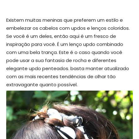
Existem muitas meninas que preferem um estilo e
embelezar os cabelos com updos e lenços coloridos.
Se você é um deles, então aqui é um fresco de
inspiração para você. É um lenço updo combinado
com uma bela trança. Este é o caso quando você
pode usar a sua fantasia de rocha e diferentes
elegante updo penteados. basta manter atualizado
com as mais recentes tendências de olhar tão
extravagante quanto possível.