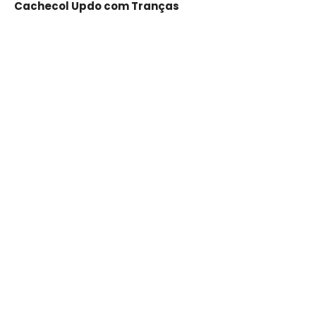
Cachecol Updo com Tranças