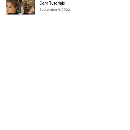
Com Tutoriais
September 9, 2022