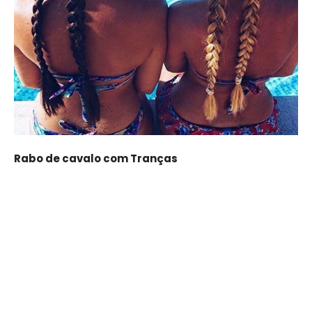
Rabo de cavalo com Tranças