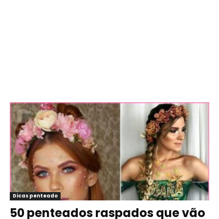
Dicas penteado
50 penteados raspados que vão