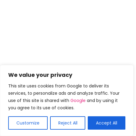
We value your privacy
This site uses cookies from Google to deliver its
services, to personalize ads and analyze traffic. Your
use of this site is shared with
Google
and by using it
you agree to its use of cookies.
Customize
Reject All
Accept All