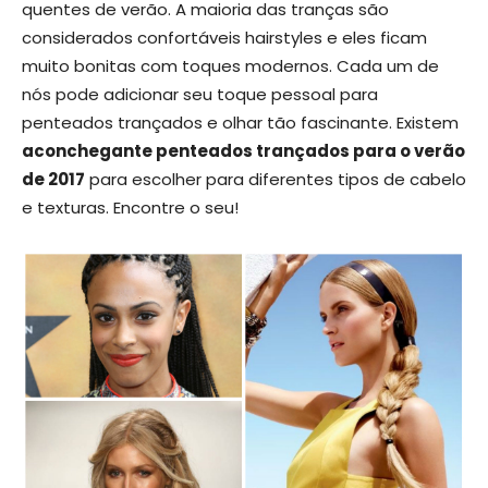
quentes de verão. A maioria das tranças são
considerados confortáveis hairstyles e eles ficam
muito bonitas com toques modernos. Cada um de
nós pode adicionar seu toque pessoal para
penteados trançados e olhar tão fascinante. Existem
aconchegante penteados trançados para o verão
de 2017
para escolher para diferentes tipos de cabelo
e texturas. Encontre o seu!