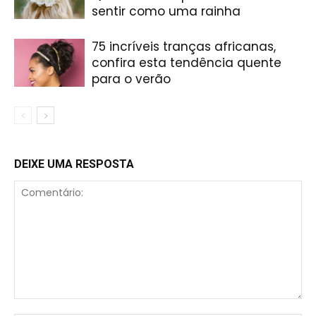
sentir como uma rainha
75 incríveis tranças africanas,
confira esta tendência quente
para o verão
DEIXE UMA RESPOSTA