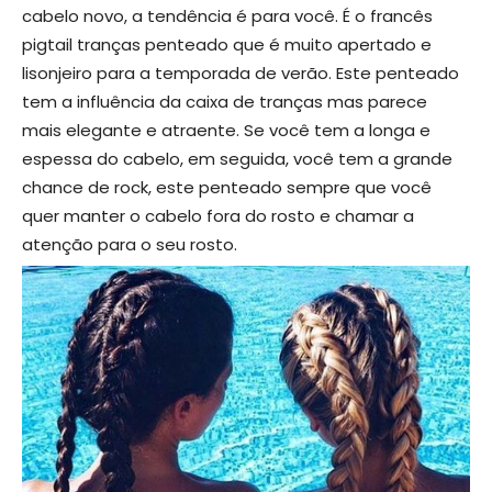
cabelo novo, a tendência é para você. É o francês
pigtail tranças penteado que é muito apertado e
lisonjeiro para a temporada de verão. Este penteado
tem a influência da caixa de tranças mas parece
mais elegante e atraente. Se você tem a longa e
espessa do cabelo, em seguida, você tem a grande
chance de rock, este penteado sempre que você
quer manter o cabelo fora do rosto e chamar a
atenção para o seu rosto.