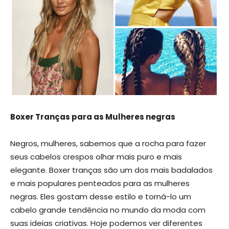
Boxer Tranças para as Mulheres negras
Negros, mulheres, sabemos que a rocha para fazer
seus cabelos crespos olhar mais puro e mais
elegante. Boxer tranças são um dos mais badalados
e mais populares penteados para as mulheres
negras. Eles gostam desse estilo e torná-lo um
cabelo grande tendência no mundo da moda com
suas ideias criativas. Hoje podemos ver diferentes