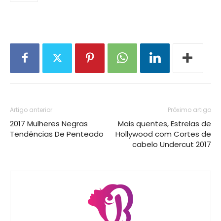
Artigo anterior
Próximo artigo
2017 Mulheres Negras
Mais quentes, Estrelas de
Tendências De Penteado
Hollywood com Cortes de
cabelo Undercut 2017