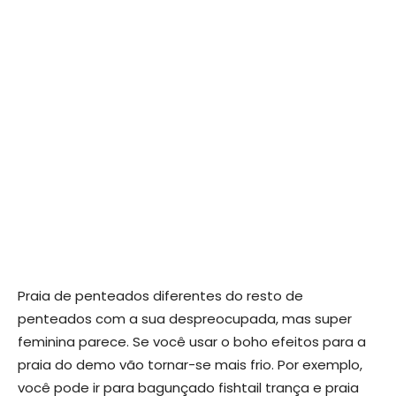
Praia de penteados diferentes do resto de
penteados com a sua despreocupada, mas super
feminina parece. Se você usar o boho efeitos para a
praia do demo vão tornar-se mais frio. Por exemplo,
você pode ir para bagunçado fishtail trança e praia