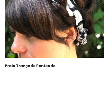
Praia Trançado Penteado