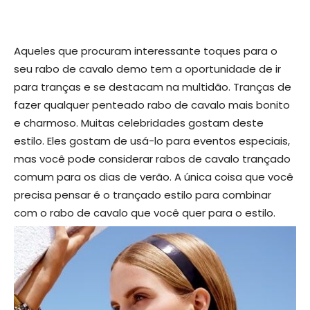
Aqueles que procuram interessante toques para o
seu rabo de cavalo demo tem a oportunidade de ir
para tranças e se destacam na multidão. Tranças de
fazer qualquer penteado rabo de cavalo mais bonito
e charmoso. Muitas celebridades gostam deste
estilo. Eles gostam de usá-lo para eventos especiais,
mas você pode considerar rabos de cavalo trançado
comum para os dias de verão. A única coisa que você
precisa pensar é o trançado estilo para combinar
com o rabo de cavalo que você quer para o estilo.