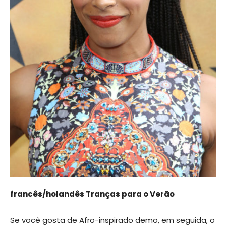
francês/holandês Tranças para o Verão
Se você gosta de Afro-inspirado demo, em seguida, o