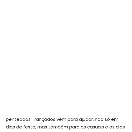
penteados Trançados vêm para ajudar, não só em
dias de festa, mas também para os casuais e os dias