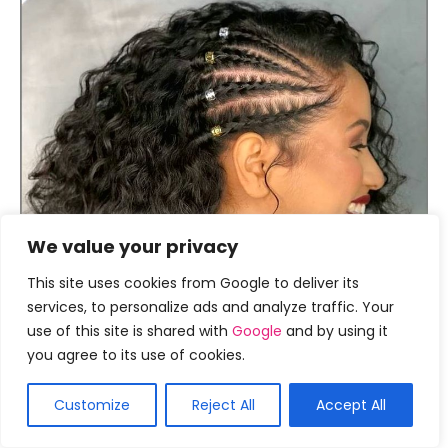
We value your privacy
This site uses cookies from Google to deliver its
services, to personalize ads and analyze traffic. Your
use of this site is shared with
Google
and by using it
you agree to its use of cookies.
Customize
Reject All
Accept All