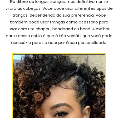
Ele difere de longas tranças, mas definitivamente
virará as cabeças. Você pode usar diferentes tipos de
tranças, dependendo da sua preferência. Você
também pode usar tranças como acessório para
usar com um chapéu, headband ou boné. A melhor
parte desse estilo é que é tão versátil que você pode
acessá-lo para se adequar à sua personalidade.