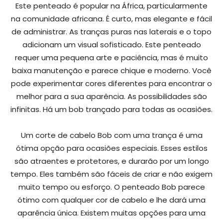
Este penteado é popular na África, particularmente
na comunidade africana. É curto, mas elegante e fácil
de administrar. As tranças puras nas laterais e o topo
adicionam um visual sofisticado. Este penteado
requer uma pequena arte e paciência, mas é muito
baixa manutenção e parece chique e moderno. Você
pode experimentar cores diferentes para encontrar o
melhor para a sua aparência. As possibilidades são
infinitas. Há um bob trançado para todas as ocasiões.
Um corte de cabelo Bob com uma trança é uma
ótima opção para ocasiões especiais. Esses estilos
são atraentes e protetores, e durarão por um longo
tempo. Eles também são fáceis de criar e não exigem
muito tempo ou esforço. O penteado Bob parece
ótimo com qualquer cor de cabelo e lhe dará uma
aparência única. Existem muitas opções para uma