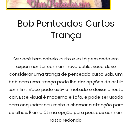
Bob Penteados Curtos
Trança
Se você tem cabelo curto e está pensando em
experimentar com um novo estilo, você deve
considerar uma trança de penteado curto Bob. Um
bob com uma trança pode lhe dar opções de estilo
sem fim. Você pode usá-lo metade e deixar o resto
cair. Este visual é moderno e fofo, e pode ser usado
para enquadrar seu rosto e chamar a atenção para
os olhos. É uma ótima opção para pessoas com um
rosto redondo.