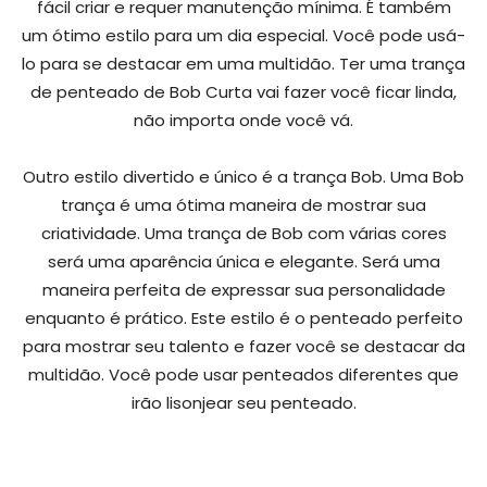
fácil criar e requer manutenção mínima. É também
um ótimo estilo para um dia especial. Você pode usá-
lo para se destacar em uma multidão. Ter uma trança
de penteado de Bob Curta vai fazer você ficar linda,
não importa onde você vá.
Outro estilo divertido e único é a trança Bob. Uma Bob
trança é uma ótima maneira de mostrar sua
criatividade. Uma trança de Bob com várias cores
será uma aparência única e elegante. Será uma
maneira perfeita de expressar sua personalidade
enquanto é prático. Este estilo é o penteado perfeito
para mostrar seu talento e fazer você se destacar da
multidão. Você pode usar penteados diferentes que
irão lisonjear seu penteado.