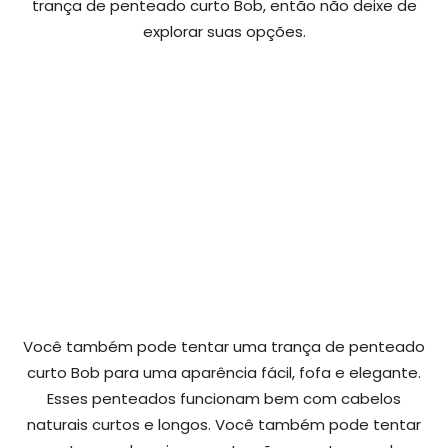
trança de penteado curto Bob, então não deixe de
explorar suas opções.
Você também pode tentar uma trança de penteado
curto Bob para uma aparência fácil, fofa e elegante.
Esses penteados funcionam bem com cabelos
naturais curtos e longos. Você também pode tentar