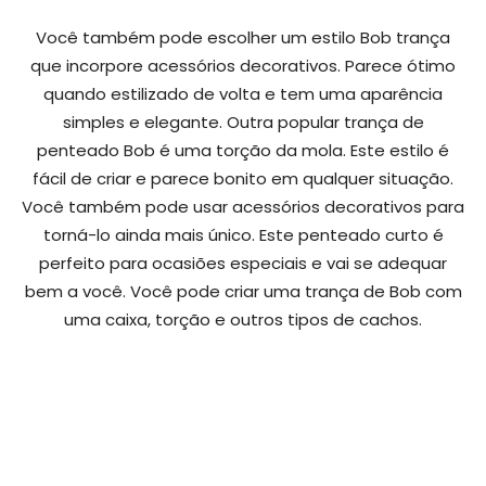
Você também pode escolher um estilo Bob trança
que incorpore acessórios decorativos. Parece ótimo
quando estilizado de volta e tem uma aparência
simples e elegante. Outra popular trança de
penteado Bob é uma torção da mola. Este estilo é
fácil de criar e parece bonito em qualquer situação.
Você também pode usar acessórios decorativos para
torná-lo ainda mais único. Este penteado curto é
perfeito para ocasiões especiais e vai se adequar
bem a você. Você pode criar uma trança de Bob com
uma caixa, torção e outros tipos de cachos.