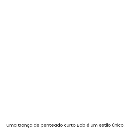
Uma trança de penteado curto Bob é um estilo único.