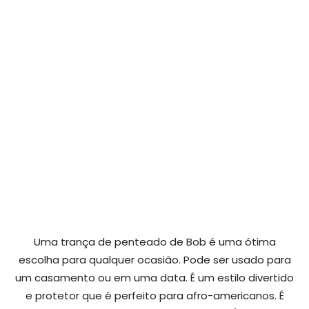
Uma trança de penteado de Bob é uma ótima
escolha para qualquer ocasião. Pode ser usado para
um casamento ou em uma data. É um estilo divertido
e protetor que é perfeito para afro-americanos. É