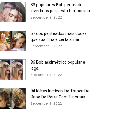
83 populares Bob penteados
invertidos para esta temporada
September 9, 2022
57 dos penteados mais doces
que sua filha é certa amar
September 9, 2022
86 Bob assimétrico popular e
legal
September 9, 2022
94 Idéias Incríveis De Trança De
Rabo De Peixe Com Tutoriais
September 9, 2022