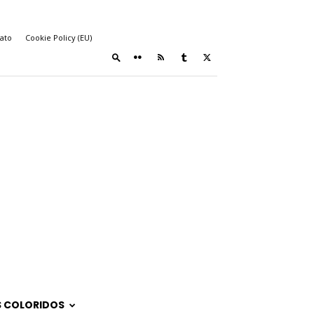
ato
Cookie Policy (EU)
 COLORIDOS