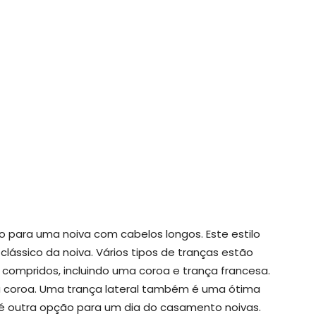
o para uma noiva com cabelos longos. Este estilo
clássico da noiva. Vários tipos de tranças estão
compridos, incluindo uma coroa e trança francesa.
a coroa. Uma trança lateral também é uma ótima
é outra opção para um dia do casamento noivas.