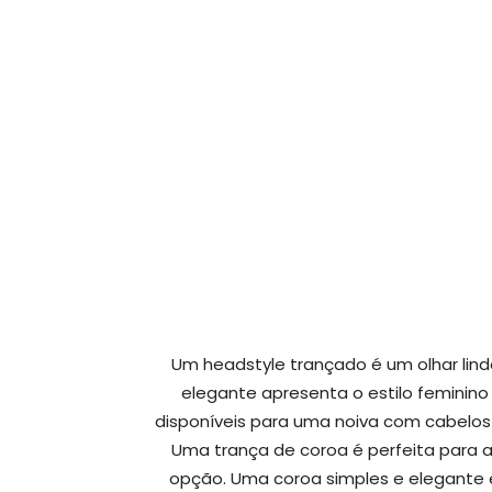
Um headstyle trançado é um olhar lind
elegante apresenta o estilo feminino 
disponíveis para uma noiva com cabelos 
Uma trança de coroa é perfeita para 
opção. Uma coroa simples e elegante 