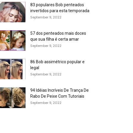
83 populares Bob penteados
invertidos para esta temporada
September 9, 2022
57 dos penteados mais doces
que sua filha é certa amar
September 9, 2022
86 Bob assimétrico popular e
legal
September 9, 2022
94 Idéias Incríveis De Trança De
Rabo De Peixe Com Tutoriais
September 9, 2022