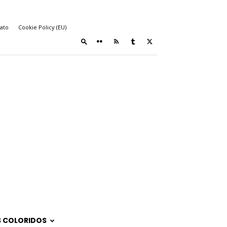
ato
Cookie Policy (EU)
 COLORIDOS