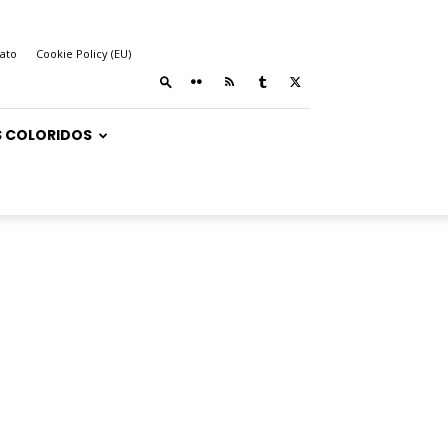
ato
Cookie Policy (EU)
 COLORIDOS