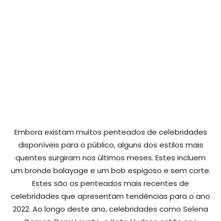
Embora existam muitos penteados de celebridades
disponíveis para o público, alguns dos estilos mais
quentes surgiram nos últimos meses. Estes incluem
um bronde balayage e um bob espigoso e sem corte.
Estes são os penteados mais recentes de
celebridades que apresentam tendências para o ano
2022. Ao longo deste ano, celebridades como Selena