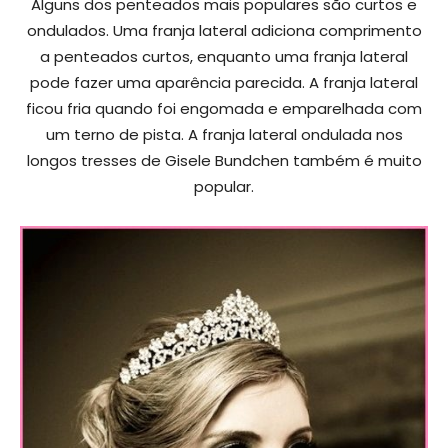
Alguns dos penteados mais populares são curtos e
ondulados. Uma franja lateral adiciona comprimento
a penteados curtos, enquanto uma franja lateral
pode fazer uma aparência parecida. A franja lateral
ficou fria quando foi engomada e emparelhada com
um terno de pista. A franja lateral ondulada nos
longos tresses de Gisele Bundchen também é muito
popular.