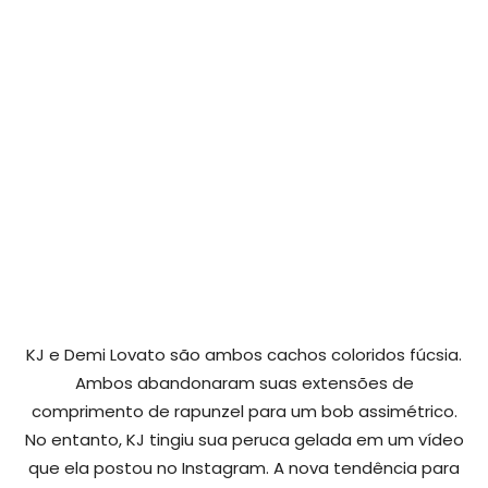
KJ e Demi Lovato são ambos cachos coloridos fúcsia.
Ambos abandonaram suas extensões de
comprimento de rapunzel para um bob assimétrico.
No entanto, KJ tingiu sua peruca gelada em um vídeo
que ela postou no Instagram. A nova tendência para