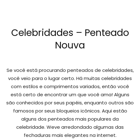
Celebridades – Penteado
Nouva
Se você está procurando penteados de celebridades,
você veio para o lugar certo. Há muitas celebridades
com estilos e comprimentos variados, então você
está certo de encontrar um que você ama! Alguns
são conhecidos por seus papéis, enquanto outros são
famosos por seus bloqueios icônicos. Aqui estão
alguns dos penteados mais populares da
celebridade. Weve arredondado algumas das
fechaduras mais elegantes na internet.