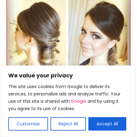
We value your privacy
This site uses cookies from Google to deliver its
services, to personalize ads and analyze traffic. Your
use of this site is shared with
Google
and by using it
you agree to its use of cookies.
Customize
Reject All
Accept All