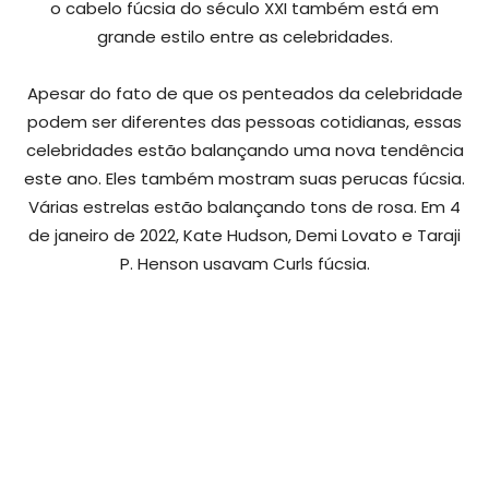
o cabelo fúcsia do século XXI também está em
grande estilo entre as celebridades.
Apesar do fato de que os penteados da celebridade
podem ser diferentes das pessoas cotidianas, essas
celebridades estão balançando uma nova tendência
este ano. Eles também mostram suas perucas fúcsia.
Várias estrelas estão balançando tons de rosa. Em 4
de janeiro de 2022, Kate Hudson, Demi Lovato e Taraji
P. Henson usavam Curls fúcsia.