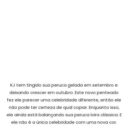
KJ tem tingido sua peruca gelada em setembro e
deixando crescer em outubro. Este novo penteado
fez ele parecer uma celebridade diferente, então ele
não pode ter certeza de qual copiar. Enquanto isso,
ele ainda está balançando sua peruca loira clássica. E
ele não é a única celebridade com uma nova cor.