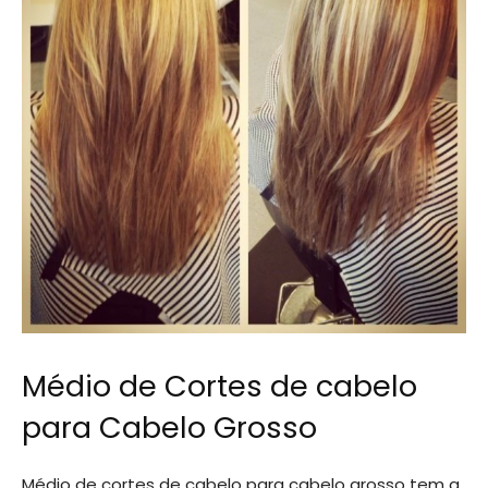
Médio de Cortes de cabelo
para Cabelo Grosso
Médio de cortes de cabelo para cabelo grosso tem a