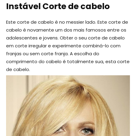
Instável Corte de cabelo
Este corte de cabelo é no messier lado. Este corte de
cabelo é novamente um dos mais famosos entre os
adolescentes e jovens. Obter o seu corte de cabelo
em corte irregular e experimente combiná-lo com
franjas ou sem corte franja. A escolha do
comprimento do cabelo é totalmente sua, esta corte
de cabelo.