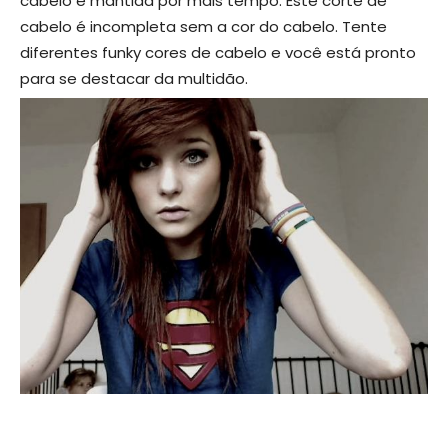
cabelo é mantida por mais tempo. Este corte de
cabelo é incompleta sem a cor do cabelo. Tente
diferentes funky cores de cabelo e você está pronto
para se destacar da multidão.