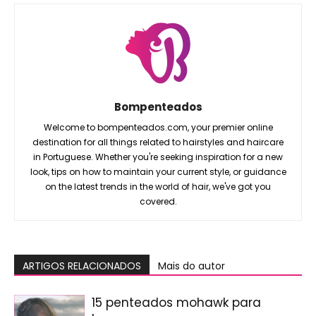
Bompenteados
Welcome to bompenteados.com, your premier online
destination for all things related to hairstyles and haircare
in Portuguese. Whether you're seeking inspiration for a new
look, tips on how to maintain your current style, or guidance
on the latest trends in the world of hair, we've got you
covered.
ARTIGOS RELACIONADOS
Mais do autor
15 penteados mohawk para