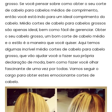
grosso. Se você pensar sobre como obter o seu corte
de cabelo para cabelos médios de comprimento,
então você está indo para um ideal comprimento do
cabelo. Médio cortes de cabelo para cabelos grossos
são apenas ideal, bem como fácil de gerenciar. Obter
o seu cabelo grosso, um bom corte de cabelo médio
e o estilo é a maneira que você quiser. Aqui temos
algumas incrível médio cortes de cabelo para cabelo
grosso, que vão ajudar você a fazer sua própria
declaração de moda, bem como fazer você olhar
fascinante de uma vez por todas. Vamos seguir o
cargo para obter estes emocionante cortes de
cabelo.