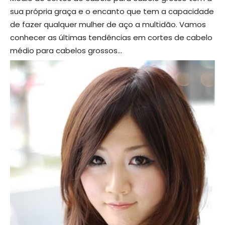
sua própria graça e o encanto que tem a capacidade
de fazer qualquer mulher de aço a multidão. Vamos
conhecer as últimas tendências em cortes de cabelo
médio para cabelos grossos…