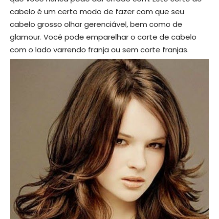
cabelo é um certo modo de fazer com que seu
cabelo grosso olhar gerenciável, bem como de
glamour. Você pode emparelhar o corte de cabelo
com o lado varrendo franja ou sem corte franjas.