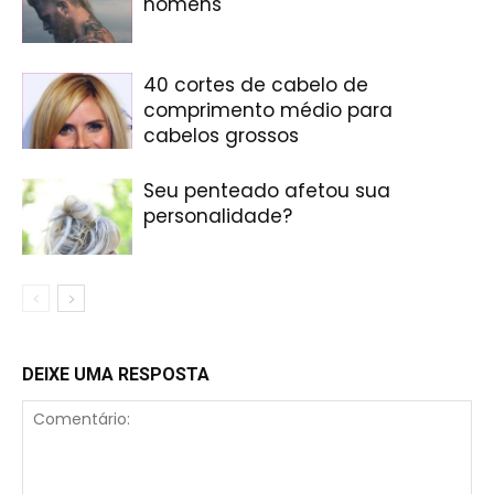
homens
40 cortes de cabelo de
comprimento médio para
cabelos grossos
Seu penteado afetou sua
personalidade?
DEIXE UMA RESPOSTA