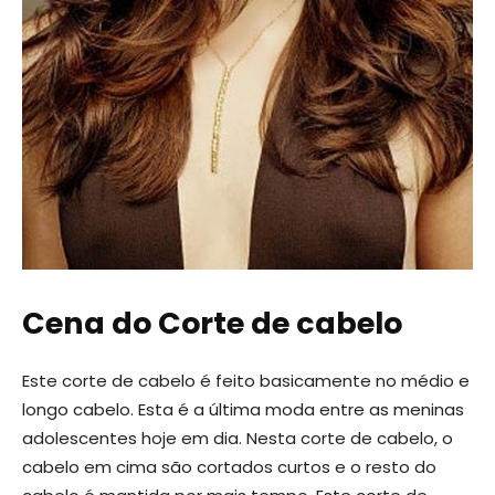
Cena do Corte de cabelo
Este corte de cabelo é feito basicamente no médio e
longo cabelo. Esta é a última moda entre as meninas
adolescentes hoje em dia. Nesta corte de cabelo, o
cabelo em cima são cortados curtos e o resto do