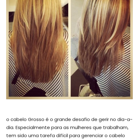
o cabelo Grosso é o grande desafio de gerir no dia-a-
dia. Especialmente para as mulheres que trabalham,
tem sido uma tarefa difícil para gerenciar o cabelo