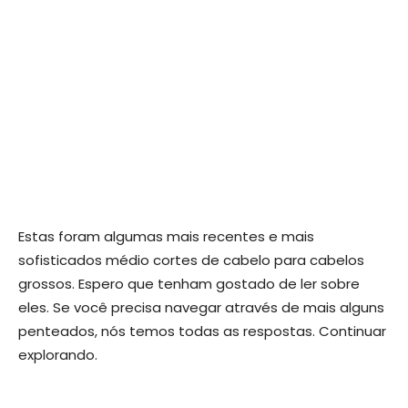
Estas foram algumas mais recentes e mais
sofisticados médio cortes de cabelo para cabelos
grossos. Espero que tenham gostado de ler sobre
eles. Se você precisa navegar através de mais alguns
penteados, nós temos todas as respostas. Continuar
explorando.