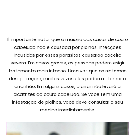
É importante notar que a maioria dos casos de couro
cabeludo não é causada por piolhos. Infecções
induzidas por esses parasitas causarão coceira
severa. Em casos graves, as pessoas podem exigir
tratamento mais intenso. Uma vez que os sintomas
desapareçam, muitas vezes eles podem retomar o
arranhão. Em alguns casos, o arranhão levará a
cicatrizes do couro cabeludo. Se você tem uma
infestação de piolhos, você deve consultar o seu
médico imediatamente.