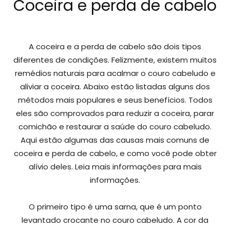
Coceira e perda de cabelo
A coceira e a perda de cabelo são dois tipos
diferentes de condições. Felizmente, existem muitos
remédios naturais para acalmar o couro cabeludo e
aliviar a coceira. Abaixo estão listadas alguns dos
métodos mais populares e seus benefícios. Todos
eles são comprovados para reduzir a coceira, parar
comichão e restaurar a saúde do couro cabeludo.
Aqui estão algumas das causas mais comuns de
coceira e perda de cabelo, e como você pode obter
alívio deles. Leia mais informações para mais
informações.
O primeiro tipo é uma sarna, que é um ponto
levantado crocante no couro cabeludo. A cor da