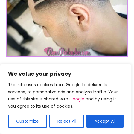
We value your privacy
This site uses cookies from Google to deliver its
services, to personalize ads and analyze traffic. Your
use of this site is shared with
Google
and by using it
you agree to its use of cookies.
Customize
Reject All
Accept All