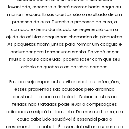
levantada, crocante e ficará avermelhada, negra ou
marrom escura. Essas crostas são o resultado de um
processo de cura. Durante o processo de cura, a
camada externa danificada se regenerará com a
ajuda de células sanguíneas chamadas de plaquetas.
As plaquetas ficam juntas para formar um coágulo e
endurecer para formar uma crosta. Se você coçar
muito o couro cabeludo, poderá fazer com que seu
cabelo se quebre e os patches carecos.
Embora seja importante evitar crostas e infecções,
esses problemas são causados pelo arranhão
constante do couro cabeludo. Deixar crostas ou
feridas não tratadas pode levar a complicações
adicionais e exigirá tratamento. Da mesma forma, um
couro cabeludo saudável é essencial para o
crescimento do cabelo. É essencial evitar a secura e a