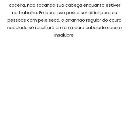
coceira, não tocando sua cabeça enquanto estiver
no trabalho. Embora isso possa ser difícil para as
pessoas com pele seca, o arranhão regular do couro
cabeludo só resultará em um couro cabeludo seco e
insalubre.