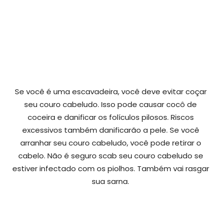
Se você é uma escavadeira, você deve evitar coçar
seu couro cabeludo. Isso pode causar cocô de
coceira e danificar os folículos pilosos. Riscos
excessivos também danificarão a pele. Se você
arranhar seu couro cabeludo, você pode retirar o
cabelo. Não é seguro scab seu couro cabeludo se
estiver infectado com os piolhos. Também vai rasgar
sua sarna.