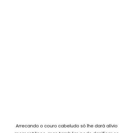
Arrecando o couro cabeludo só lhe dará alívio