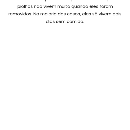
piolhos não vivem muito quando eles foram
removidos. Na maioria dos casos, eles só vivem dois
dias sem comida.