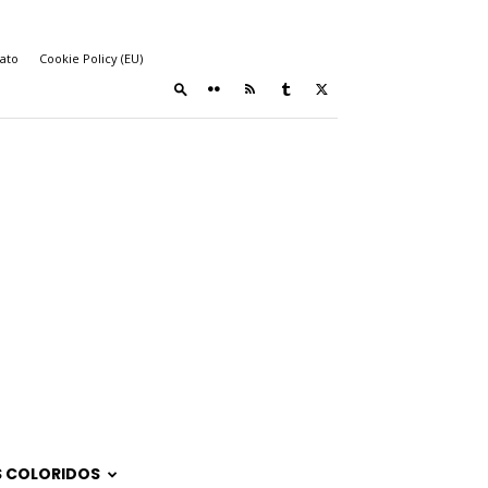
ato
Cookie Policy (EU)
 COLORIDOS