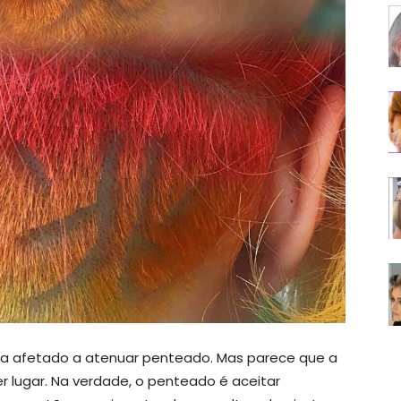
anna afetado a atenuar penteado. Mas parece que a
 lugar. Na verdade, o penteado é aceitar