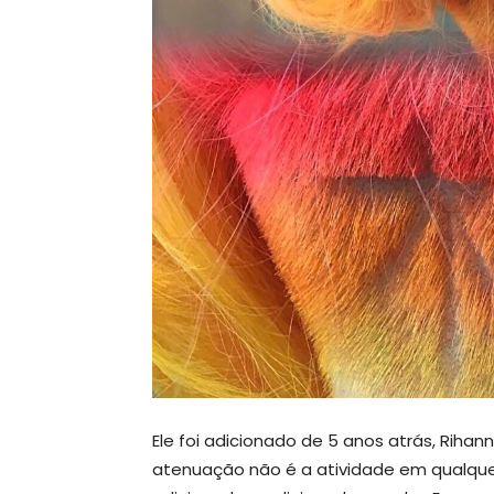
Ele foi adicionado de 5 anos atrás, Rih
atenuação não é a atividade em qualquer