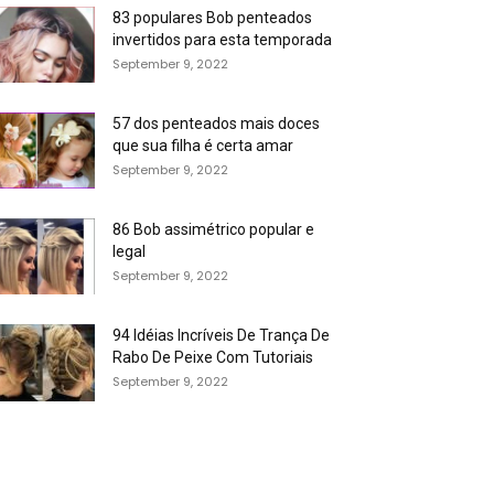
83 populares Bob penteados
invertidos para esta temporada
September 9, 2022
57 dos penteados mais doces
que sua filha é certa amar
September 9, 2022
86 Bob assimétrico popular e
legal
September 9, 2022
94 Idéias Incríveis De Trança De
Rabo De Peixe Com Tutoriais
September 9, 2022