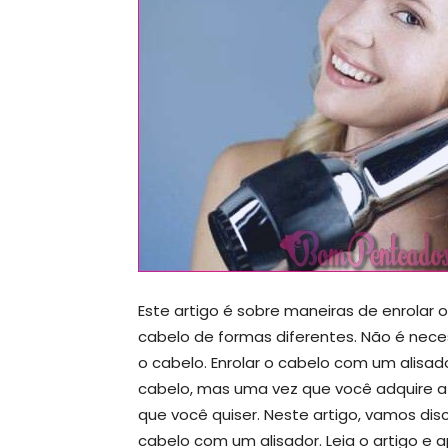
Este artigo é sobre maneiras de enrolar 
cabelo de formas diferentes. Não é nec
o cabelo. Enrolar o cabelo com um alisa
cabelo, mas uma vez que você adquire a 
que você quiser. Neste artigo, vamos dis
cabelo com um alisador. Leia o artigo e