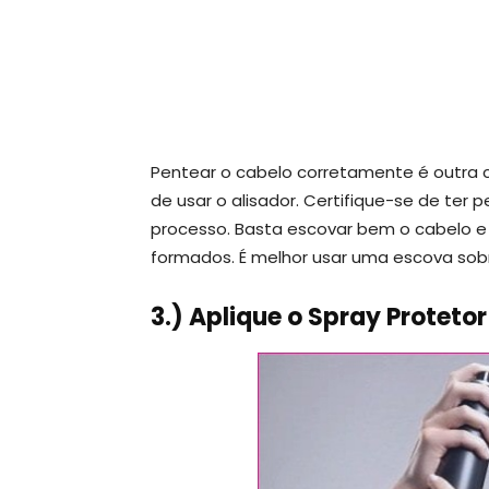
Pentear o cabelo corretamente é outra 
de usar o alisador. Certifique-se de te
processo. Basta escovar bem o cabelo e
formados. É melhor usar uma escova sob
3.) Aplique o Spray Protetor