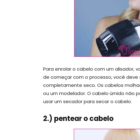
Para enrolar o cabelo com um alisador, 
de começar com o processo, você deve se
completamente seco. Os cabelos molhad
ou um modelador. O cabelo úmido não 
usar um secador para secar o cabelo.
2.) pentear o cabelo