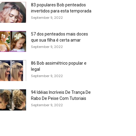
83 populares Bob penteados
invertidos para esta temporada
September 9, 2022
57 dos penteados mais doces
que sua filha é certa amar
September 9, 2022
86 Bob assimétrico popular e
legal
September 9, 2022
94 Idéias Incríveis De Trança De
Rabo De Peixe Com Tutoriais
September 9, 2022