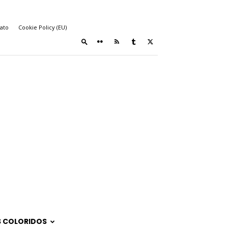
ato
Cookie Policy (EU)
 COLORIDOS