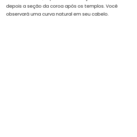
depois a seção da coroa após os templos. Você
observará uma curva natural em seu cabelo.