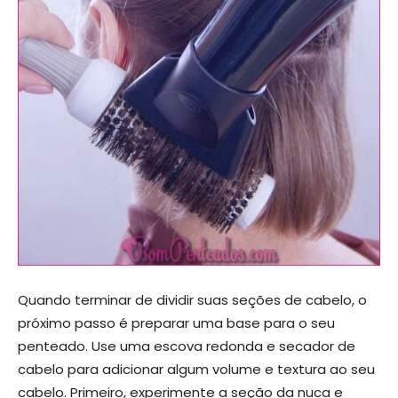
Quando terminar de dividir suas seções de cabelo, o
próximo passo é preparar uma base para o seu
penteado. Use uma escova redonda e secador de
cabelo para adicionar algum volume e textura ao seu
cabelo. Primeiro, experimente a seção da nuca e