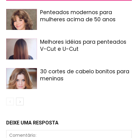
Penteados modernos para
mulheres acima de 50 anos
Melhores idéias para penteados
V-Cut e U-Cut
30 cortes de cabelo bonitos para
meninas
DEIXE UMA RESPOSTA