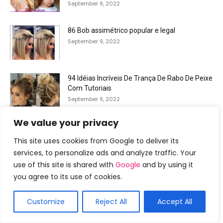
September 9, 2022
86 Bob assimétrico popular e legal
September 9, 2022
94 Idéias Incríveis De Trança De Rabo De Peixe
Com Tutoriais
September 9, 2022
We value your privacy
This site uses cookies from Google to deliver its
services, to personalize ads and analyze traffic. Your
use of this site is shared with
Google
and by using it
you agree to its use of cookies.
Customize
Reject All
Accept All