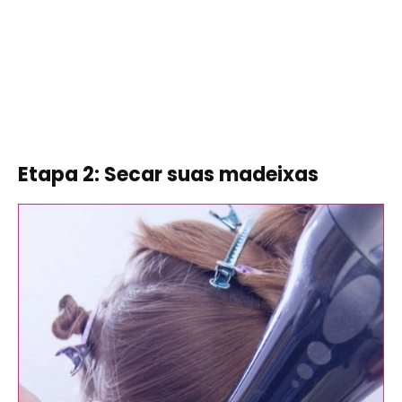
Etapa 2: Secar suas madeixas