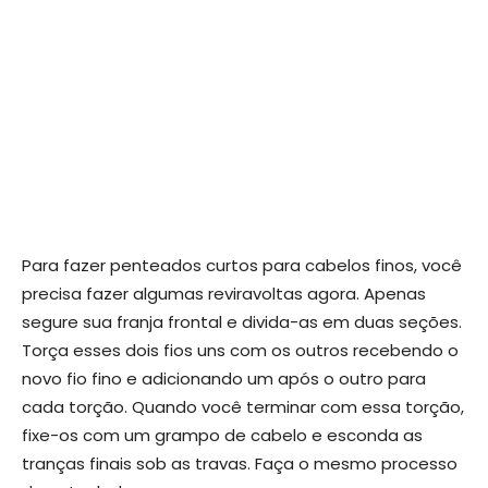
Para fazer penteados curtos para cabelos finos, você
precisa fazer algumas reviravoltas agora. Apenas
segure sua franja frontal e divida-as em duas seções.
Torça esses dois fios uns com os outros recebendo o
novo fio fino e adicionando um após o outro para
cada torção. Quando você terminar com essa torção,
fixe-os com um grampo de cabelo e esconda as
tranças finais sob as travas. Faça o mesmo processo