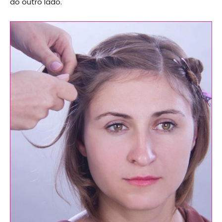
do outro lado.