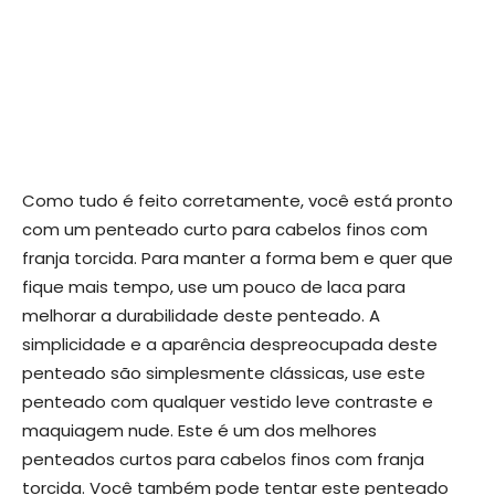
Como tudo é feito corretamente, você está pronto
com um penteado curto para cabelos finos com
franja torcida. Para manter a forma bem e quer que
fique mais tempo, use um pouco de laca para
melhorar a durabilidade deste penteado. A
simplicidade e a aparência despreocupada deste
penteado são simplesmente clássicas, use este
penteado com qualquer vestido leve contraste e
maquiagem nude. Este é um dos melhores
penteados curtos para cabelos finos com franja
torcida. Você também pode tentar este penteado