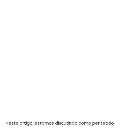
Neste artigo, estamos discutindo como penteado