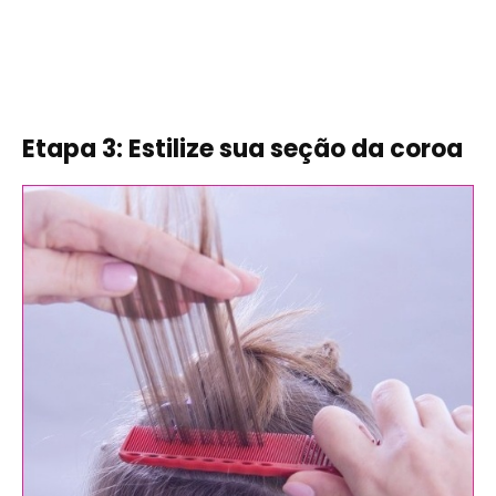
Etapa 3: Estilize sua seção da coroa