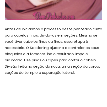
Antes de iniciarmos o processo deste penteado curto
para cabelos finos, divida-os em seções. Mesmo se
você tiver cabelos finos ou finos, essa etapa é
necessária. O Sectioning ajuda-o a controlar os seus
bloqueios e a fornecer-lhe o resultado limpo e
arrumado. Use pinos ou clipes para cortar o cabelo.
Divisão feita na seção da nuca, uma seção da coroa,
seções do templo e separação lateral.