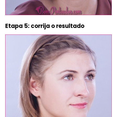
Etapa 5: corrija o resultado