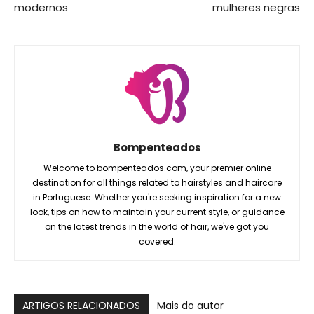
modernos
mulheres negras
Bompenteados
Welcome to bompenteados.com, your premier online
destination for all things related to hairstyles and haircare
in Portuguese. Whether you're seeking inspiration for a new
look, tips on how to maintain your current style, or guidance
on the latest trends in the world of hair, we've got you
covered.
ARTIGOS RELACIONADOS
Mais do autor