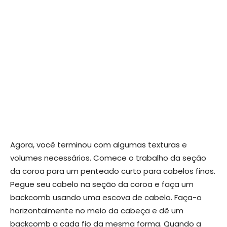
Agora, você terminou com algumas texturas e
volumes necessários. Comece o trabalho da seção
da coroa para um penteado curto para cabelos finos.
Pegue seu cabelo na seção da coroa e faça um
backcomb usando uma escova de cabelo. Faça-o
horizontalmente no meio da cabeça e dê um
backcomb a cada fio da mesma forma. Quando a