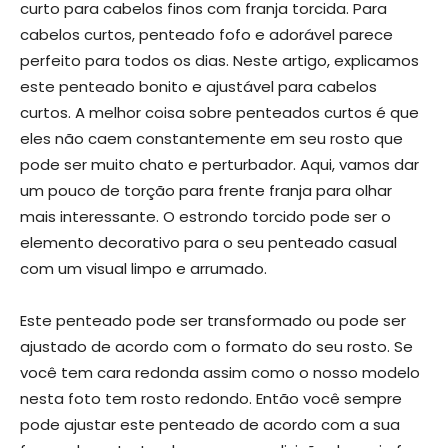
curto para cabelos finos com franja torcida. Para
cabelos curtos, penteado fofo e adorável parece
perfeito para todos os dias. Neste artigo, explicamos
este penteado bonito e ajustável para cabelos
curtos. A melhor coisa sobre penteados curtos é que
eles não caem constantemente em seu rosto que
pode ser muito chato e perturbador. Aqui, vamos dar
um pouco de torção para frente franja para olhar
mais interessante. O estrondo torcido pode ser o
elemento decorativo para o seu penteado casual
com um visual limpo e arrumado.
Este penteado pode ser transformado ou pode ser
ajustado de acordo com o formato do seu rosto. Se
você tem cara redonda assim como o nosso modelo
nesta foto tem rosto redondo. Então você sempre
pode ajustar este penteado de acordo com a sua