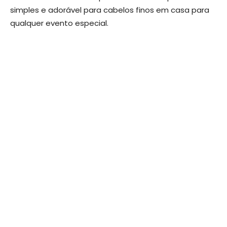
simples e adorável para cabelos finos em casa para
qualquer evento especial.