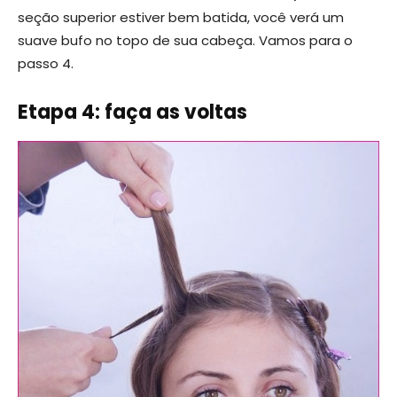
seção superior estiver bem batida, você verá um
suave bufo no topo de sua cabeça. Vamos para o
passo 4.
Etapa 4: faça as voltas