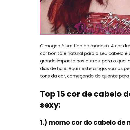
O mogno é um tipo de madeira. A cor d
cor bonita e natural para o seu cabelo é
grande impacto nos outros. para o qual 
dias de hoje. Aqui neste artigo, vamos p
tons da cor, começando do quente para 
Top 15 cor de cabelo
sexy:
1.) morno cor do cabelo de