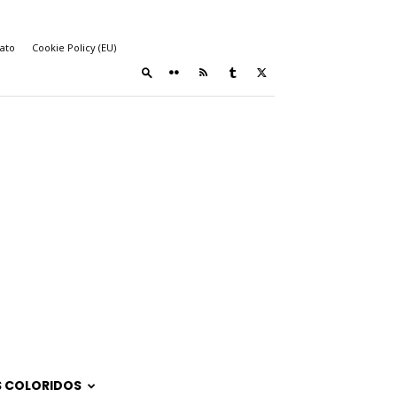
ato
Cookie Policy (EU)
 COLORIDOS