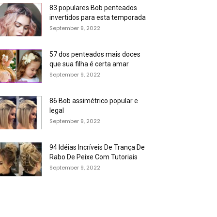
83 populares Bob penteados
invertidos para esta temporada
September 9, 2022
57 dos penteados mais doces
que sua filha é certa amar
September 9, 2022
86 Bob assimétrico popular e
legal
September 9, 2022
94 Idéias Incríveis De Trança De
Rabo De Peixe Com Tutoriais
September 9, 2022