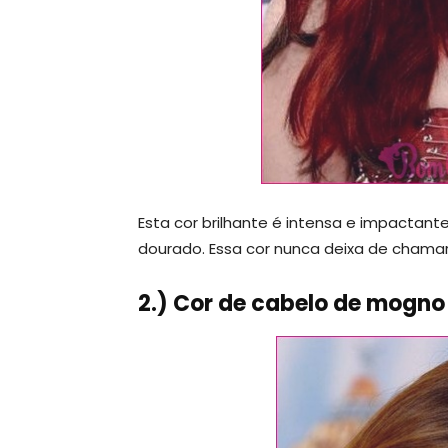
Esta cor brilhante é intensa e impactan
dourado. Essa cor nunca deixa de chama
2.) Cor de cabelo de mogno