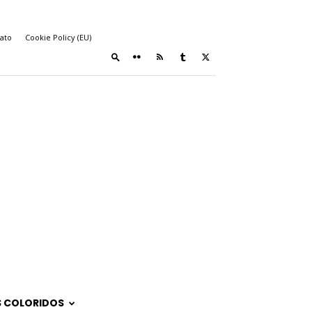
ato
Cookie Policy (EU)
 COLORIDOS