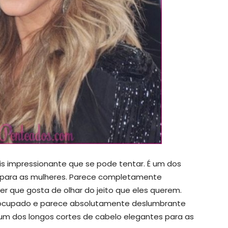
 impressionante que se pode tentar. É um dos
s para as mulheres. Parece completamente
 que gosta de olhar do jeito que eles querem.
reocupado e parece absolutamente deslumbrante
um dos longos cortes de cabelo elegantes para as