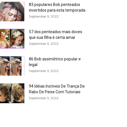
83 populares Bob penteados
invertidos para esta temporada
September 9, 2022
57 dos penteados mais doces
que sua filha é certa amar
September 9, 2022
86 Bob assimétrico popular e
legal
September 9, 2022
94 Idéias Incríveis De Trança De
Rabo De Peixe Com Tutoriais
September 9, 2022