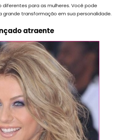
o diferentes para as mulheres. Você pode
a grande transformação em sua personalidade.
nçado atraente