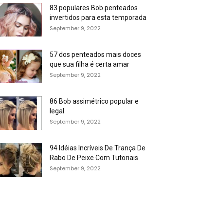
83 populares Bob penteados
invertidos para esta temporada
September 9, 2022
57 dos penteados mais doces
que sua filha é certa amar
September 9, 2022
86 Bob assimétrico popular e
legal
September 9, 2022
94 Idéias Incríveis De Trança De
Rabo De Peixe Com Tutoriais
September 9, 2022