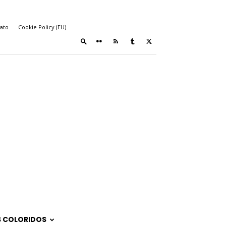
ato
Cookie Policy (EU)
 COLORIDOS