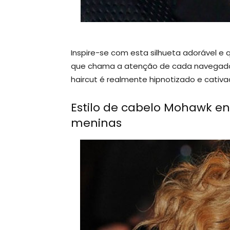
Inspire-se com esta silhueta adorável e 
que chama a atenção de cada navegador
haircut é realmente hipnotizado e cativa
Estilo de cabelo Mohawk e
meninas