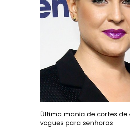
Última mania de cortes de
vogues para senhoras