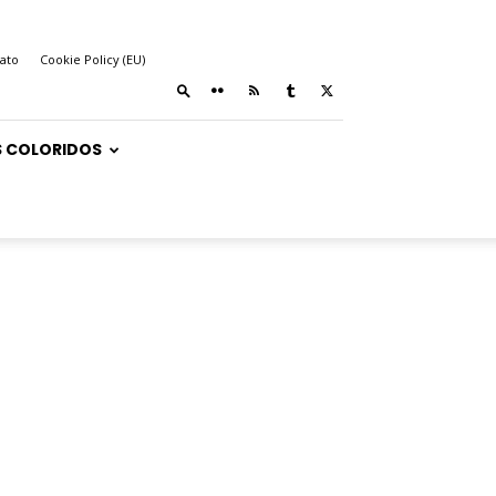
ato
Cookie Policy (EU)
 COLORIDOS