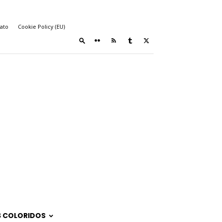
ato
Cookie Policy (EU)
 COLORIDOS