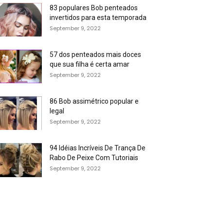
83 populares Bob penteados
invertidos para esta temporada
September 9, 2022
57 dos penteados mais doces
que sua filha é certa amar
September 9, 2022
86 Bob assimétrico popular e
legal
September 9, 2022
94 Idéias Incríveis De Trança De
Rabo De Peixe Com Tutoriais
September 9, 2022