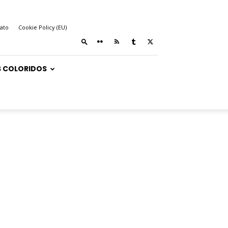
ato
Cookie Policy (EU)
 COLORIDOS