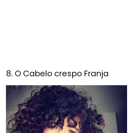
8. O Cabelo crespo Franja