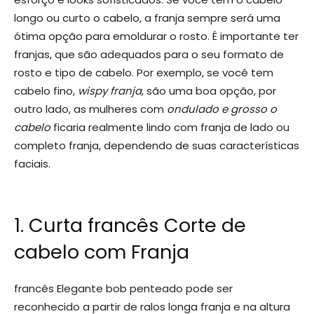
longo ou curto o cabelo, a franja sempre será uma
ótima opção para emoldurar o rosto. É importante ter
franjas, que são adequados para o seu formato de
rosto e tipo de cabelo. Por exemplo, se você tem
cabelo fino,
wispy franja
, são uma boa opção, por
outro lado, as mulheres com
ondulado e grosso o
cabelo
ficaria realmente lindo com franja de lado ou
completo franja, dependendo de suas características
faciais.
1. Curta francês Corte de
cabelo com Franja
francês Elegante bob penteado pode ser
reconhecido a partir de ralos longa franja e na altura