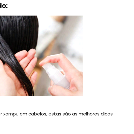
do:
ar xampu em cabelos, estas são as melhores dicas