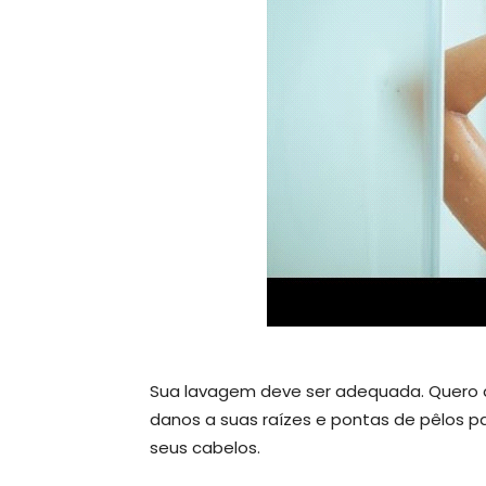
Sua lavagem deve ser adequada. Quero 
danos a suas raízes e pontas de pêlos pa
seus cabelos.