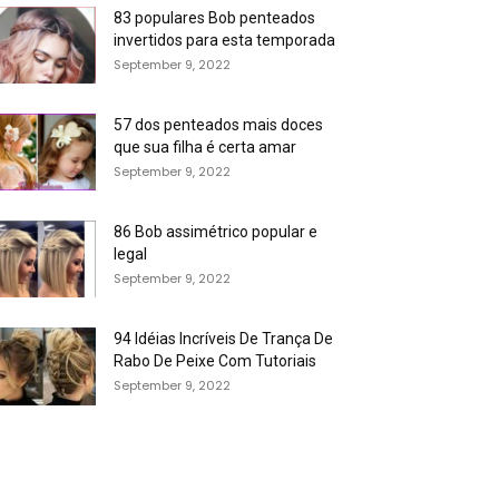
83 populares Bob penteados
invertidos para esta temporada
September 9, 2022
57 dos penteados mais doces
que sua filha é certa amar
September 9, 2022
86 Bob assimétrico popular e
legal
September 9, 2022
94 Idéias Incríveis De Trança De
Rabo De Peixe Com Tutoriais
September 9, 2022