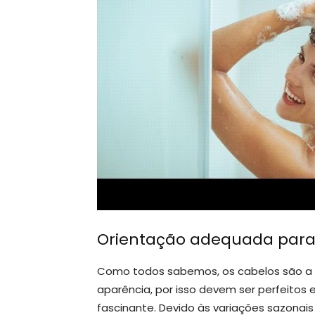
Orientação adequada para 
Como todos sabemos, os cabelos são a p
aparência, por isso devem ser perfeitos 
fascinante. Devido às variações sazona