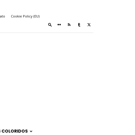
ato
Cookie Policy (EU)
 COLORIDOS