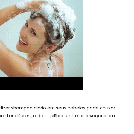
dizer shampoo diário em seus cabelos pode causar
ra ter diferença de equilíbrio entre as lavagens em