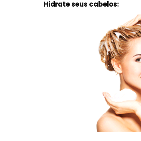
Hidrate seus cabelos: