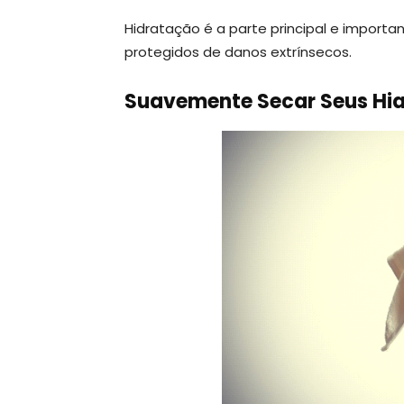
Hidratação é a parte principal e importa
protegidos de danos extrínsecos.
Suavemente Secar Seus Hia