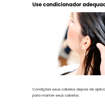
Use condicionador adequa
Condições seus cabelos depois de aplic
para manter seus cabelos.