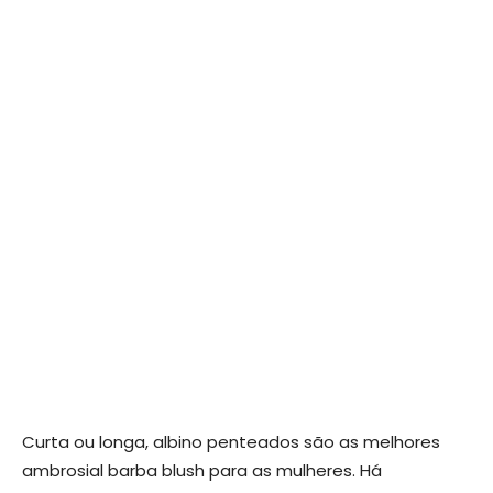
Curta ou longa, albino penteados são as melhores
ambrosial barba blush para as mulheres. Há