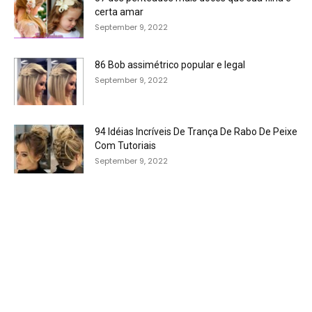
certa amar
September 9, 2022
86 Bob assimétrico popular e legal
September 9, 2022
94 Idéias Incríveis De Trança De Rabo De Peixe
Com Tutoriais
September 9, 2022