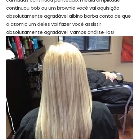
continuou bob ou um brownie você vai aquisição
absolutamente agradável albino barba conta de que
o atomic um deles vai fazer você assistir
absolutamente agradável. Vamos análise-los!