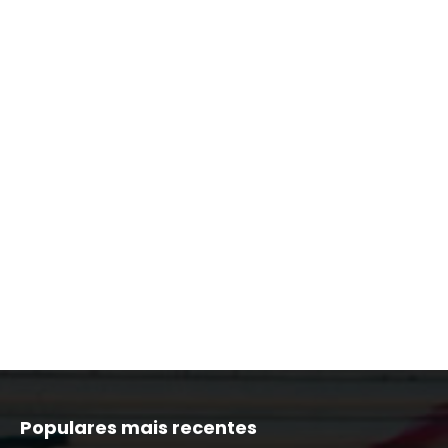
Populares mais recentes