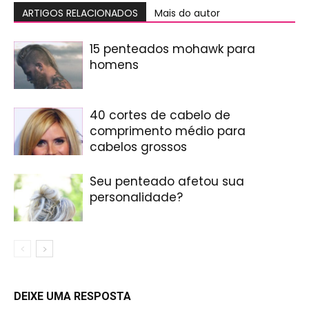
ARTIGOS RELACIONADOS
Mais do autor
15 penteados mohawk para
homens
40 cortes de cabelo de
comprimento médio para
cabelos grossos
Seu penteado afetou sua
personalidade?
DEIXE UMA RESPOSTA