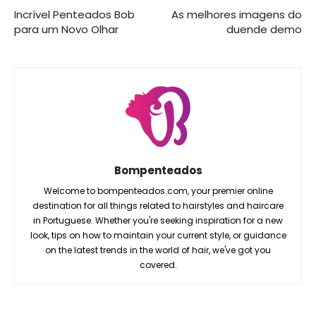
Incrível Penteados Bob
As melhores imagens do
para um Novo Olhar
duende demo
Bompenteados
Welcome to bompenteados.com, your premier online
destination for all things related to hairstyles and haircare
in Portuguese. Whether you're seeking inspiration for a new
look, tips on how to maintain your current style, or guidance
on the latest trends in the world of hair, we've got you
covered.