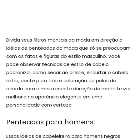
Divida seus filtros mentais da moda em direção a
idéias de penteados da moda que só se preocupam
com os fatos e figuras do estilo masculino. Você
pode observar técnicas de estilo de cabelo
padronizar como secar ao ar livre, encurtar o cabelo
extra, pente para trás e coloração de pêlos de
acordo com a mais recente duração da moda trazer
melhoria na aparência elegante em uma
personalidade com certeza.
Penteados para homens:
Essas idéias de cabeleireiro para homens negros