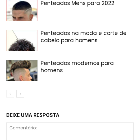
Penteados Mens para 2022
Penteados na moda e corte de
cabelo para homens
Penteados modernos para
homens
DEIXE UMA RESPOSTA