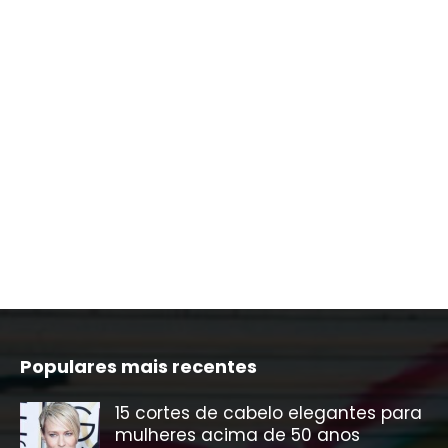
Populares mais recentes
15 cortes de cabelo elegantes para
mulheres acima de 50 anos