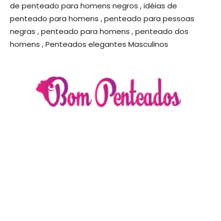
de penteado para homens negros , idéias de
penteado para homens , penteado para pessoas
negras , penteado para homens , penteado dos
homens , Penteados elegantes Masculinos