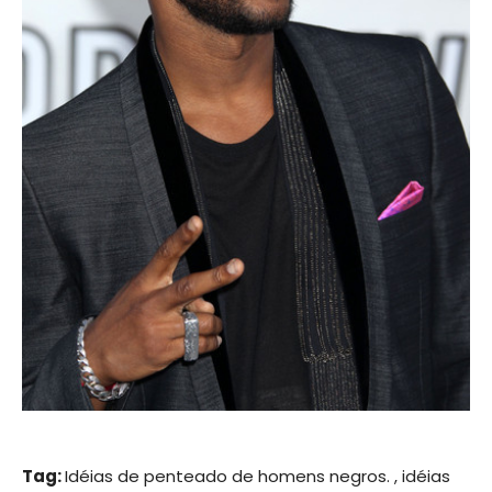
Tag:
Idéias de penteado de homens negros. , idéias