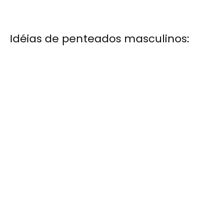
Idéias de penteados masculinos: