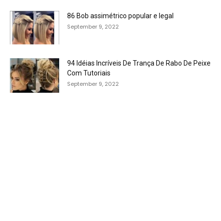
86 Bob assimétrico popular e legal
September 9, 2022
94 Idéias Incríveis De Trança De Rabo De Peixe
Com Tutoriais
September 9, 2022