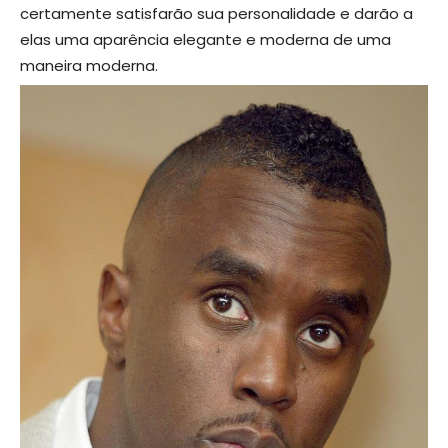
certamente satisfarão sua personalidade e darão a
elas uma aparência elegante e moderna de uma
maneira moderna.