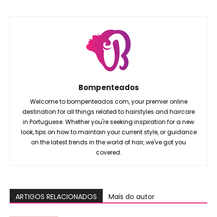
Bompenteados
Welcome to bompenteados.com, your premier online
destination for all things related to hairstyles and haircare
in Portuguese. Whether you're seeking inspiration for a new
look, tips on how to maintain your current style, or guidance
on the latest trends in the world of hair, we've got you
covered.
ARTIGOS RELACIONADOS
Mais do autor