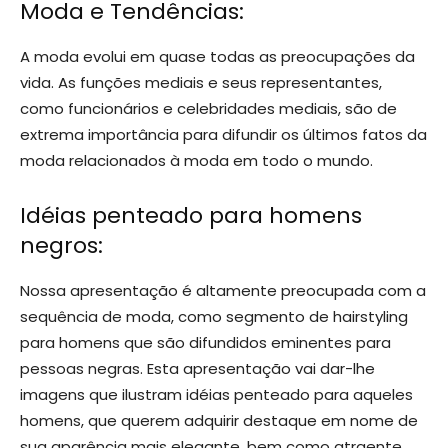
Moda e Tendências:
A moda evolui em quase todas as preocupações da
vida. As funções mediais e seus representantes,
como funcionários e celebridades mediais, são de
extrema importância para difundir os últimos fatos da
moda relacionados à moda em todo o mundo.
Idéias penteado para homens
negros:
Nossa apresentação é altamente preocupada com a
sequência de moda, como segmento de hairstyling
para homens que são difundidos eminentes para
pessoas negras. Esta apresentação vai dar-lhe
imagens que ilustram idéias penteado para aqueles
homens, que querem adquirir destaque em nome de
sua aparência mais elegante, bem como atraente.