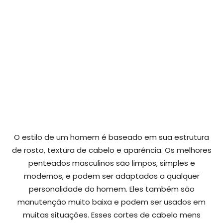
O estilo de um homem é baseado em sua estrutura
de rosto, textura de cabelo e aparência. Os melhores
penteados masculinos são limpos, simples e
modernos, e podem ser adaptados a qualquer
personalidade do homem. Eles também são
manutenção muito baixa e podem ser usados em
muitas situações. Esses cortes de cabelo mens