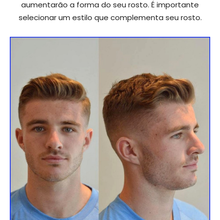
aumentarão a forma do seu rosto. É importante
selecionar um estilo que complementa seu rosto.