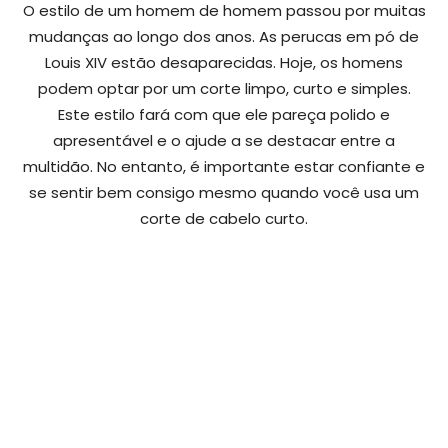
O estilo de um homem de homem passou por muitas
mudanças ao longo dos anos. As perucas em pó de
Louis XIV estão desaparecidas. Hoje, os homens
podem optar por um corte limpo, curto e simples.
Este estilo fará com que ele pareça polido e
apresentável e o ajude a se destacar entre a
multidão. No entanto, é importante estar confiante e
se sentir bem consigo mesmo quando você usa um
corte de cabelo curto.