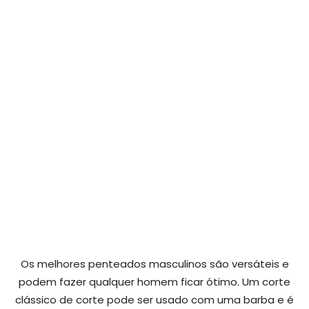
Os melhores penteados masculinos são versáteis e
podem fazer qualquer homem ficar ótimo. Um corte
clássico de corte pode ser usado com uma barba e é