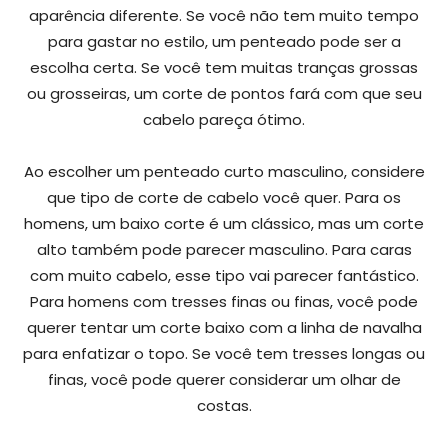
aparência diferente. Se você não tem muito tempo
para gastar no estilo, um penteado pode ser a
escolha certa. Se você tem muitas tranças grossas
ou grosseiras, um corte de pontos fará com que seu
cabelo pareça ótimo.
Ao escolher um penteado curto masculino, considere
que tipo de corte de cabelo você quer. Para os
homens, um baixo corte é um clássico, mas um corte
alto também pode parecer masculino. Para caras
com muito cabelo, esse tipo vai parecer fantástico.
Para homens com tresses finas ou finas, você pode
querer tentar um corte baixo com a linha de navalha
para enfatizar o topo. Se você tem tresses longas ou
finas, você pode querer considerar um olhar de
costas.