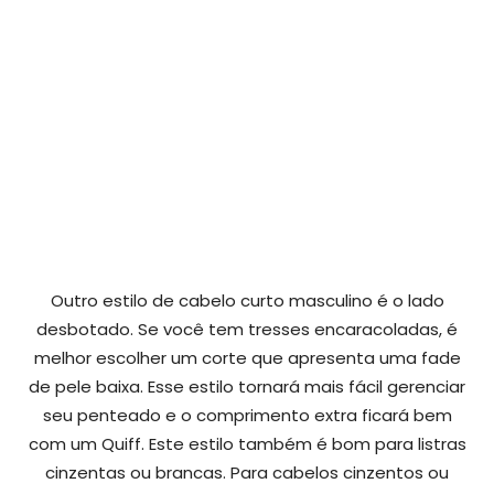
Outro estilo de cabelo curto masculino é o lado
desbotado. Se você tem tresses encaracoladas, é
melhor escolher um corte que apresenta uma fade
de pele baixa. Esse estilo tornará mais fácil gerenciar
seu penteado e o comprimento extra ficará bem
com um Quiff. Este estilo também é bom para listras
cinzentas ou brancas. Para cabelos cinzentos ou