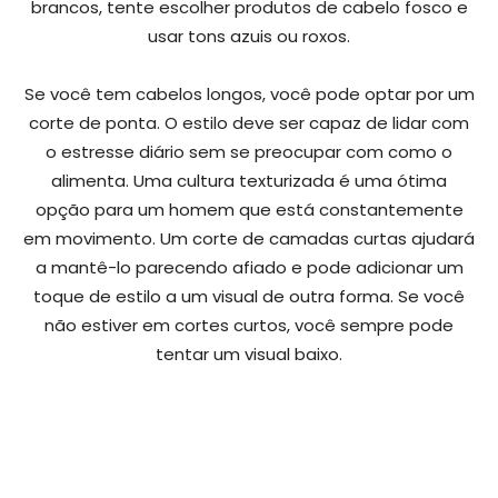
brancos, tente escolher produtos de cabelo fosco e
usar tons azuis ou roxos.
Se você tem cabelos longos, você pode optar por um
corte de ponta. O estilo deve ser capaz de lidar com
o estresse diário sem se preocupar com como o
alimenta. Uma cultura texturizada é uma ótima
opção para um homem que está constantemente
em movimento. Um corte de camadas curtas ajudará
a mantê-lo parecendo afiado e pode adicionar um
toque de estilo a um visual de outra forma. Se você
não estiver em cortes curtos, você sempre pode
tentar um visual baixo.