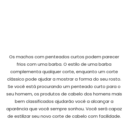
Os machos com penteados curtos podem parecer
frios com uma barba. O estilo de uma barba
complementa qualquer corte, enquanto um corte
clássico pode ajudar a mostrar a forma do seu rosto.
Se você está procurando um penteado curto para o
seu homem, os produtos de cabelo dos homens mais
bem classificados ajudarão você a alcançar a
aparência que você sempre sonhou. Você será capaz
de estilizar seu novo corte de cabelo com facilidade.