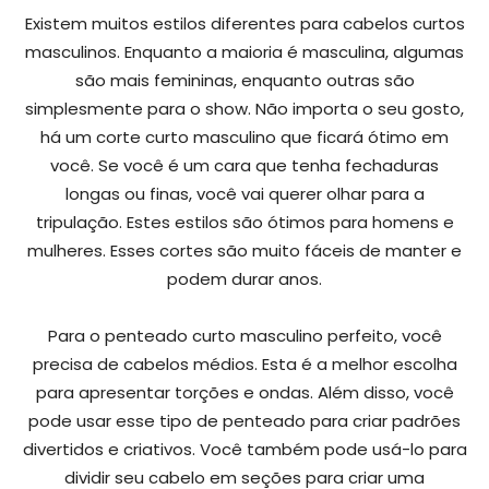
Existem muitos estilos diferentes para cabelos curtos
masculinos. Enquanto a maioria é masculina, algumas
são mais femininas, enquanto outras são
simplesmente para o show. Não importa o seu gosto,
há um corte curto masculino que ficará ótimo em
você. Se você é um cara que tenha fechaduras
longas ou finas, você vai querer olhar para a
tripulação. Estes estilos são ótimos para homens e
mulheres. Esses cortes são muito fáceis de manter e
podem durar anos.
Para o penteado curto masculino perfeito, você
precisa de cabelos médios. Esta é a melhor escolha
para apresentar torções e ondas. Além disso, você
pode usar esse tipo de penteado para criar padrões
divertidos e criativos. Você também pode usá-lo para
dividir seu cabelo em seções para criar uma