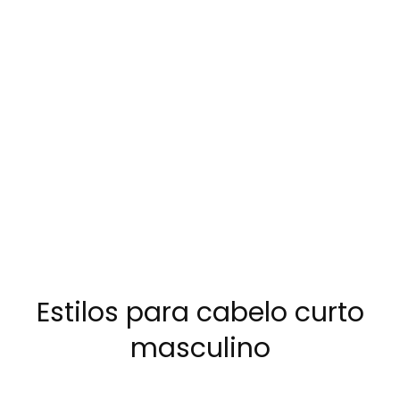
Estilos para cabelo curto
masculino