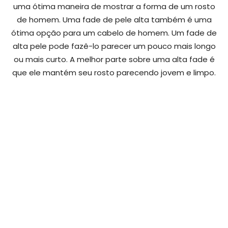
uma ótima maneira de mostrar a forma de um rosto
de homem. Uma fade de pele alta também é uma
ótima opção para um cabelo de homem. Um fade de
alta pele pode fazê-lo parecer um pouco mais longo
ou mais curto. A melhor parte sobre uma alta fade é
que ele mantém seu rosto parecendo jovem e limpo.