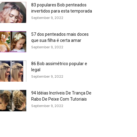
83 populares Bob penteados
invertidos para esta temporada
September 9, 2022
57 dos penteados mais doces
que sua filha é certa amar
September 9, 2022
86 Bob assimétrico popular e
legal
September 9, 2022
94 Idéias Incríveis De Trança De
Rabo De Peixe Com Tutoriais
September 9, 2022