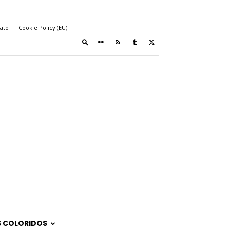
ato
Cookie Policy (EU)
 COLORIDOS