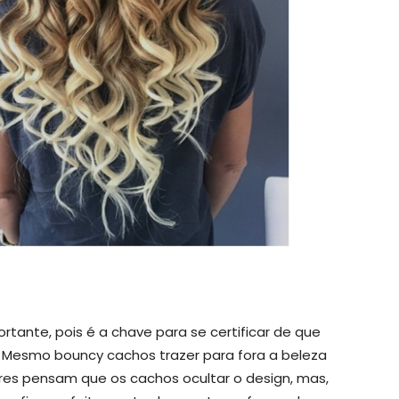
ortante, pois é a chave para se certificar de que
 Mesmo bouncy cachos trazer para fora a beleza
es pensam que os cachos ocultar o design, mas,