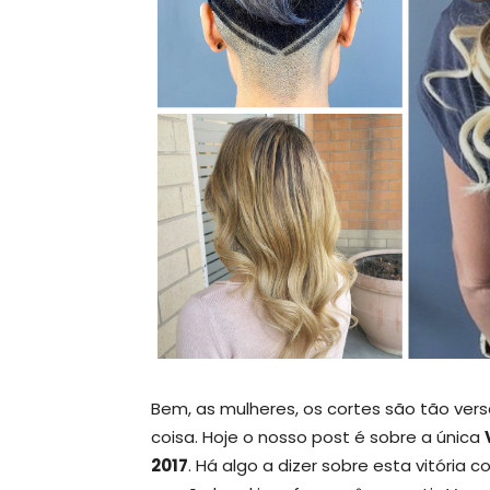
Bem, as mulheres, os cortes são tão versá
coisa. Hoje o nosso post é sobre a única
2017
. Há algo a dizer sobre esta vitória 