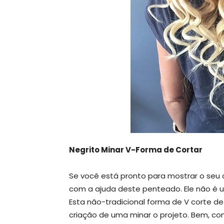
Negrito Minar V-Forma de Cortar
Se você está pronto para mostrar o seu 
com a ajuda deste penteado. Ele não é
Esta não-tradicional forma de V corte de
criação de uma minar o projeto. Bem, com