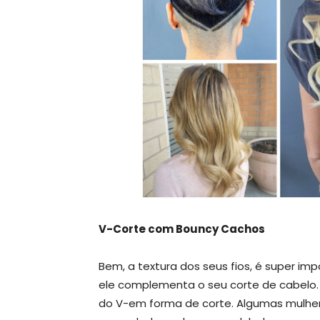
V-Corte com Bouncy Cachos
Bem, a textura dos seus fios, é super imp
ele complementa o seu corte de cabelo.
do V-em forma de corte. Algumas mulher