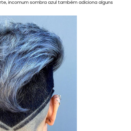
corte, incomum sombra azul também adiciona alguns