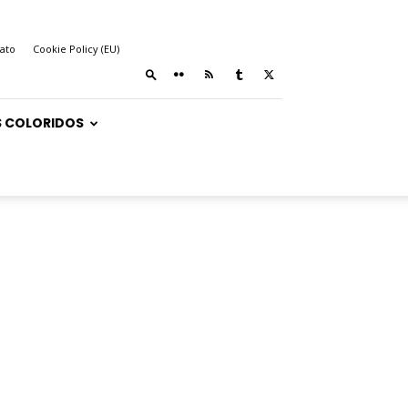
ato
Cookie Policy (EU)
 COLORIDOS