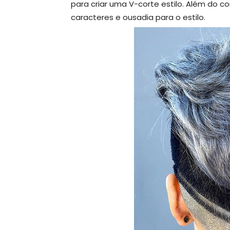
para criar uma V-corte estilo. Além do 
caracteres e ousadia para o estilo.