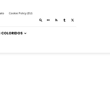
ato
Cookie Policy (EU)
 COLORIDOS