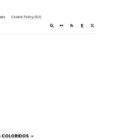
ato
Cookie Policy (EU)
 COLORIDOS