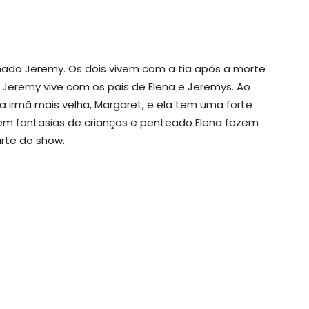
ado Jeremy. Os dois vivem com a tia após a morte
Jeremy vive com os pais de Elena e Jeremys. Ao
 irmã mais velha, Margaret, e ela tem uma forte
m fantasias de crianças e penteado Elena fazem
rte do show.