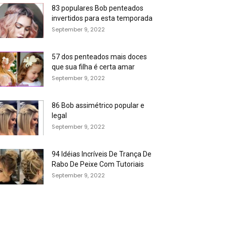
83 populares Bob penteados
invertidos para esta temporada
September 9, 2022
57 dos penteados mais doces
que sua filha é certa amar
September 9, 2022
86 Bob assimétrico popular e
legal
September 9, 2022
94 Idéias Incríveis De Trança De
Rabo De Peixe Com Tutoriais
September 9, 2022