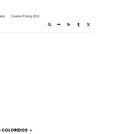
ato
Cookie Policy (EU)
 COLORIDOS