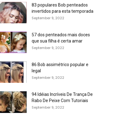
83 populares Bob penteados
invertidos para esta temporada
September 9, 2022
57 dos penteados mais doces
que sua filha é certa amar
September 9, 2022
86 Bob assimétrico popular e
legal
September 9, 2022
94 Idéias Incríveis De Trança De
Rabo De Peixe Com Tutoriais
September 9, 2022