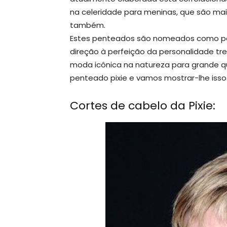
na celeridade para meninas, que são mai
também.
Estes penteados são nomeados como pe
direção à perfeição da personalidade t
moda icônica na natureza para grande
penteado pixie e vamos mostrar-lhe isso.
Cortes de cabelo da Pixie: