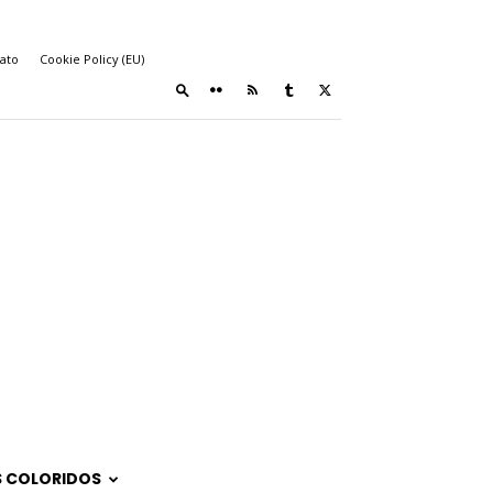
ato
Cookie Policy (EU)
 COLORIDOS