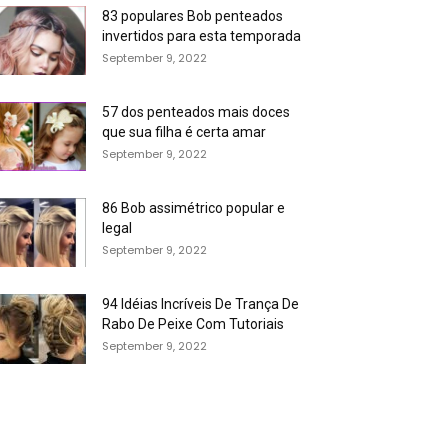
83 populares Bob penteados
invertidos para esta temporada
September 9, 2022
57 dos penteados mais doces
que sua filha é certa amar
September 9, 2022
86 Bob assimétrico popular e
legal
September 9, 2022
94 Idéias Incríveis De Trança De
Rabo De Peixe Com Tutoriais
September 9, 2022