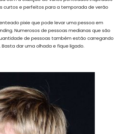
s curtos e perfeitos para a temporada de verão
nteado pixie que pode levar uma pessoa em
rending. Numerosos de pessoas medianas que são
 quantidade de pessoas também estão carregando
 Basta dar uma olhada e fique ligado.