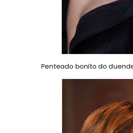
Penteado bonito do duende