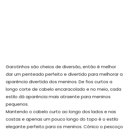
Garotinhos são cheios de diversão, então é melhor
dar um penteado perfeito e divertido para melhorar a
aparência divertida dos meninos. De fios curtos a
longo corte de cabelo encaracolado e no meio, cada
estilo dá aparência mais atraente para meninos
pequenos.
Mantendo o cabelo curto ao longo dos lados e nas
costas e apenas um pouco longo do topo é o estilo
elegante perfeito para os meninos. Cônico o pescoço