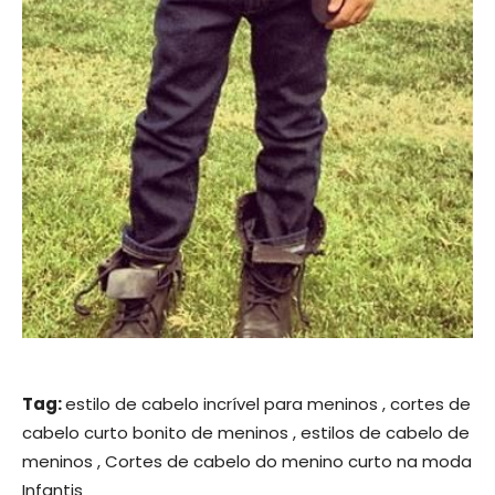
Tag:
estilo de cabelo incrível para meninos , cortes de
cabelo curto bonito de meninos , estilos de cabelo de
meninos , Cortes de cabelo do menino curto na moda
Infantis