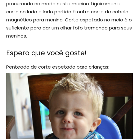
procurando na moda neste menino. Ligeiramente
curto no lado e lado partido é outro corte de cabelo
magnético para menino. Corte espetado no meio é o
suficiente para dar um olhar fofo tremendo para seus
meninos.
Espero que você goste!
Penteado de corte espetado para crianças: