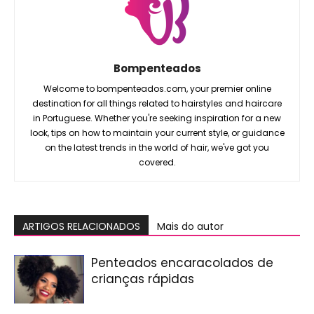
Bompenteados
Welcome to bompenteados.com, your premier online
destination for all things related to hairstyles and haircare
in Portuguese. Whether you're seeking inspiration for a new
look, tips on how to maintain your current style, or guidance
on the latest trends in the world of hair, we've got you
covered.
ARTIGOS RELACIONADOS
Mais do autor
Penteados encaracolados de
crianças rápidas