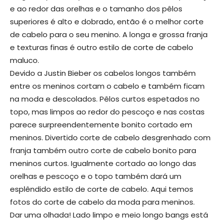
e ao redor das orelhas e o tamanho dos pêlos
superiores é alto e dobrado, então é o melhor corte
de cabelo para o seu menino. A longa e grossa franja
e texturas finas é outro estilo de corte de cabelo
maluco.
Devido a Justin Bieber os cabelos longos também
entre os meninos cortam o cabelo e também ficam
na moda e descolados. Pêlos curtos espetados no
topo, mas limpos ao redor do pescoço e nas costas
parece surpreendentemente bonito cortado em
meninos. Divertido corte de cabelo desgrenhado com
franja também outro corte de cabelo bonito para
meninos curtos. Igualmente cortado ao longo das
orelhas e pescoço e o topo também dará um
esplêndido estilo de corte de cabelo. Aqui temos
fotos do corte de cabelo da moda para meninos.
Dar uma olhada! Lado limpo e meio longo bangs está