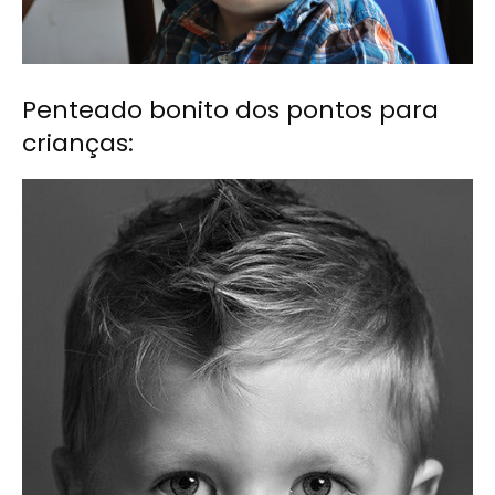
Penteado bonito dos pontos para
crianças: