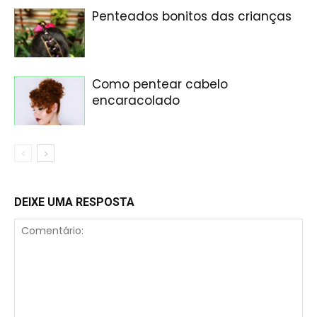
Penteados bonitos das crianças
Como pentear cabelo
encaracolado
DEIXE UMA RESPOSTA