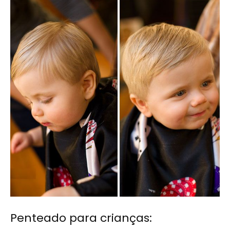
Penteado para crianças: