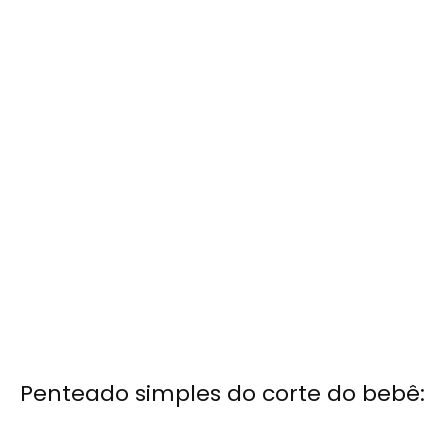
Penteado simples do corte do bebê: