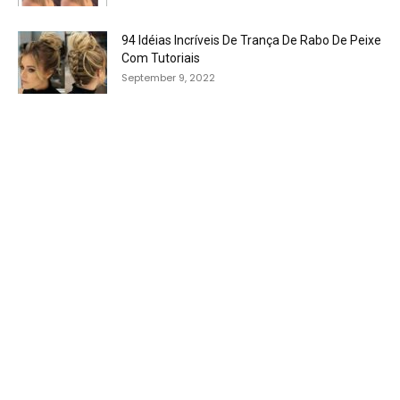
94 Idéias Incríveis De Trança De Rabo De Peixe
Com Tutoriais
September 9, 2022