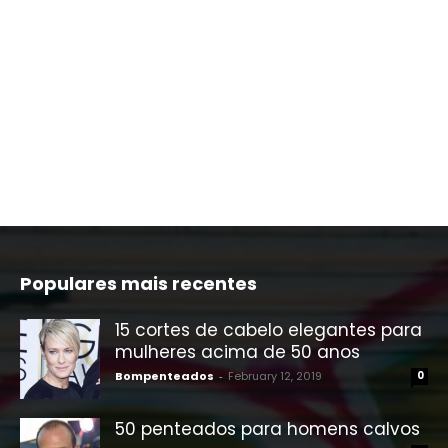
Populares mais recentes
15 cortes de cabelo elegantes para
mulheres acima de 50 anos
Bompenteados
-
February 12, 2019
0
50 penteados para homens calvos