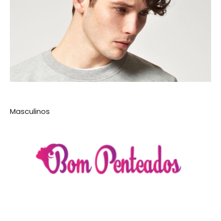
Masculinos