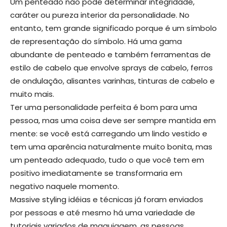
Um penteado não pode determinar integridade,
caráter ou pureza interior da personalidade. No
entanto, tem grande significado porque é um símbolo
de representação do símbolo. Há uma gama
abundante de penteado e também ferramentas de
estilo de cabelo que envolve sprays de cabelo, ferros
de ondulação, alisantes varinhas, tinturas de cabelo e
muito mais.
Ter uma personalidade perfeita é bom para uma
pessoa, mas uma coisa deve ser sempre mantida em
mente: se você está carregando um lindo vestido e
tem uma aparência naturalmente muito bonita, mas
um penteado adequado, tudo o que você tem em
positivo imediatamente se transformaria em
negativo naquele momento.
Massive styling idéias e técnicas já foram enviados
por pessoas e até mesmo há uma variedade de
tutoriais variados de maquiagem, as pessoas