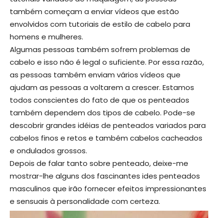
também começam a enviar vídeos que estão
envolvidos com tutoriais de estilo de cabelo para
homens e mulheres.
Algumas pessoas também sofrem problemas de
cabelo e isso não é legal o suficiente. Por essa razão,
as pessoas também enviam vários vídeos que
ajudam as pessoas a voltarem a crescer. Estamos
todos conscientes do fato de que os penteados
também dependem dos tipos de cabelo. Pode-se
descobrir grandes idéias de penteados variados para
cabelos finos e retos e também cabelos cacheados
e ondulados grossos.
Depois de falar tanto sobre penteado, deixe-me
mostrar-lhe alguns dos fascinantes ides penteados
masculinos que irão fornecer efeitos impressionantes
e sensuais à personalidade com certeza.