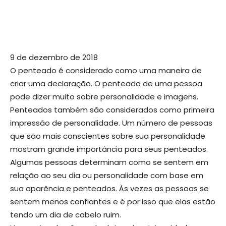
9 de dezembro de 2018
O penteado é considerado como uma maneira de
criar uma declaração. O penteado de uma pessoa
pode dizer muito sobre personalidade e imagens.
Penteados também são considerados como primeira
impressão de personalidade. Um número de pessoas
que são mais conscientes sobre sua personalidade
mostram grande importância para seus penteados.
Algumas pessoas determinam como se sentem em
relação ao seu dia ou personalidade com base em
sua aparência e penteados. Às vezes as pessoas se
sentem menos confiantes e é por isso que elas estão
tendo um dia de cabelo ruim.