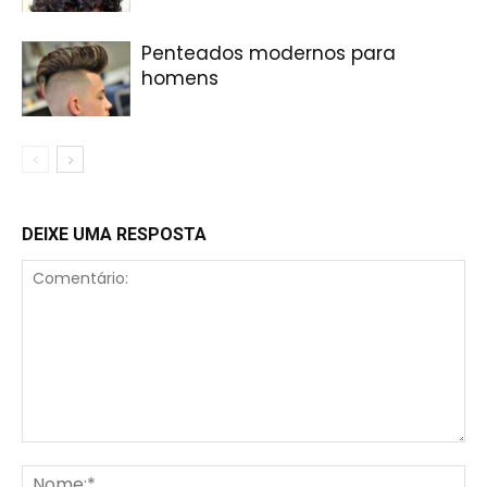
Penteados modernos para
homens
DEIXE UMA RESPOSTA