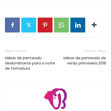
Artigo anterior
Próximo artigo
Idéias de penteado
Idéias de penteado de
deslumbrante para a noite
verão primavera 2018
de formatura