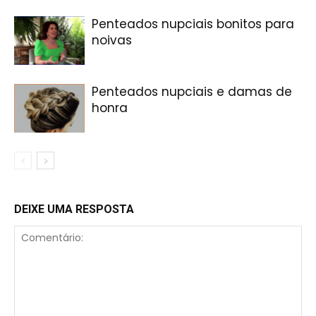
Penteados nupciais bonitos para
noivas
Penteados nupciais e damas de
honra
DEIXE UMA RESPOSTA