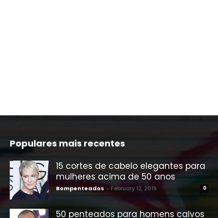
Populares mais recentes
15 cortes de cabelo elegantes para
mulheres acima de 50 anos
Bompenteados
-
February 12, 2019
0
50 penteados para homens calvos