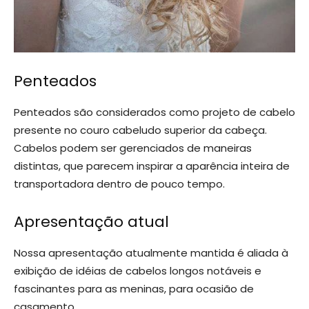
Penteados
Penteados são considerados como projeto de cabelo
presente no couro cabeludo superior da cabeça.
Cabelos podem ser gerenciados de maneiras
distintas, que parecem inspirar a aparência inteira de
transportadora dentro de pouco tempo.
Apresentação atual
Nossa apresentação atualmente mantida é aliada à
exibição de idéias de cabelos longos notáveis ​​e
fascinantes para as meninas, para ocasião de
casamento.