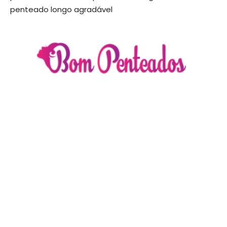
penteado longo agradável