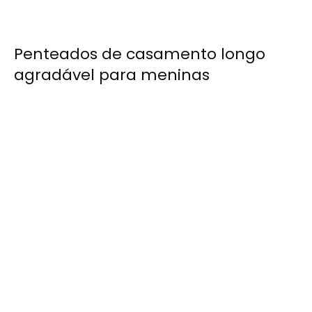
Penteados de casamento longo
agradável para meninas