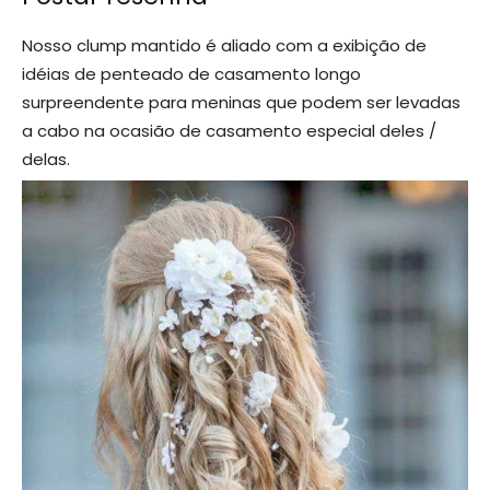
Nosso clump mantido é aliado com a exibição de
idéias de penteado de casamento longo
surpreendente para meninas que podem ser levadas
a cabo na ocasião de casamento especial deles /
delas.