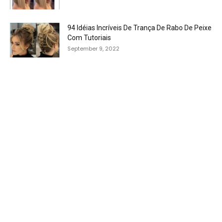
94 Idéias Incríveis De Trança De Rabo De Peixe
Com Tutoriais
September 9, 2022