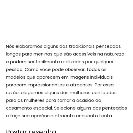
Nós elaboramos alguns dos tradicionais penteados
longos para meninas que são acessíveis na natureza
e podem ser facilmente realizados por qualquer
pessoa. Como você pode observar, todos os
modelos que aparecem em imagens individuais
parecem impressionantes e atraentes. Por essa
razão, elegemos alguns dos melhores penteados
para as mulheres para tornar a ocasião do
casamento especial. Selecione alguns dos penteados
e faça sua aparência atraente enquanto tenta.
Postar resenha