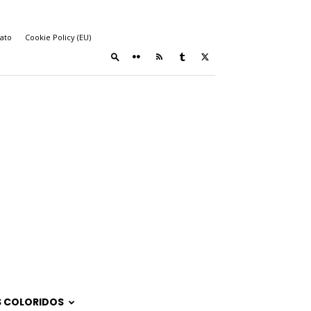
ato
Cookie Policy (EU)
 COLORIDOS