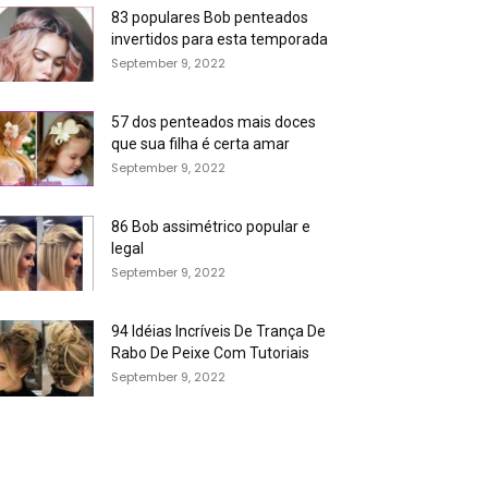
83 populares Bob penteados
invertidos para esta temporada
September 9, 2022
57 dos penteados mais doces
que sua filha é certa amar
September 9, 2022
86 Bob assimétrico popular e
legal
September 9, 2022
94 Idéias Incríveis De Trança De
Rabo De Peixe Com Tutoriais
September 9, 2022