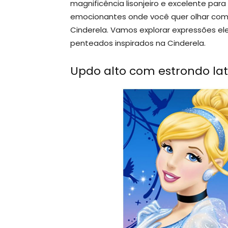
magnificência lisonjeiro e excelente par
emocionantes onde você quer olhar com
Cinderela. Vamos explorar expressões ele
penteados inspirados na Cinderela.
Updo alto com estrondo lat