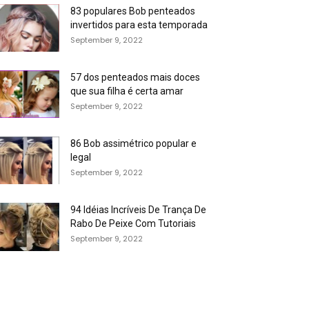
83 populares Bob penteados
invertidos para esta temporada
September 9, 2022
57 dos penteados mais doces
que sua filha é certa amar
September 9, 2022
86 Bob assimétrico popular e
legal
September 9, 2022
94 Idéias Incríveis De Trança De
Rabo De Peixe Com Tutoriais
September 9, 2022