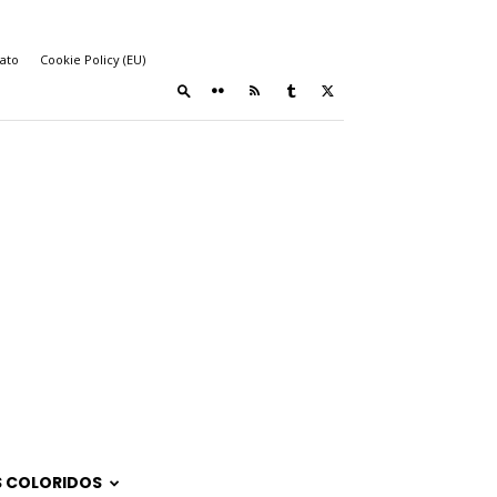
ato
Cookie Policy (EU)
 COLORIDOS