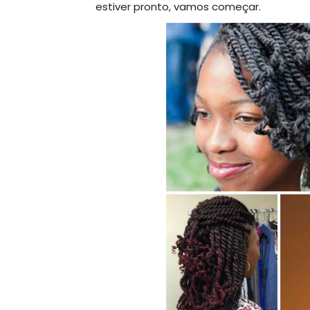
estiver pronto, vamos começar.