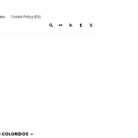
ato
Cookie Policy (EU)
 COLORIDOS