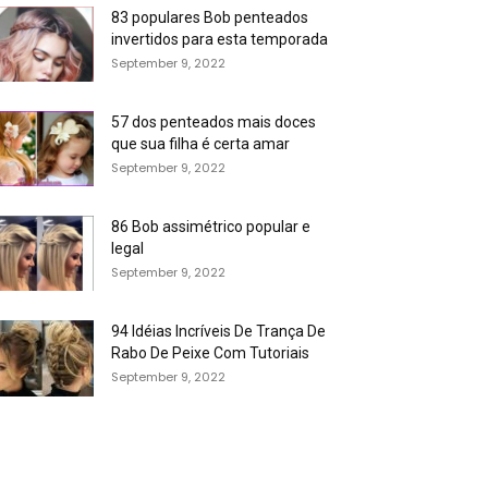
83 populares Bob penteados
invertidos para esta temporada
September 9, 2022
57 dos penteados mais doces
que sua filha é certa amar
September 9, 2022
86 Bob assimétrico popular e
legal
September 9, 2022
94 Idéias Incríveis De Trança De
Rabo De Peixe Com Tutoriais
September 9, 2022