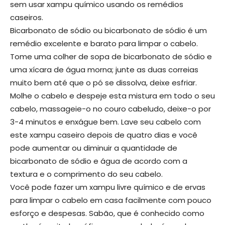
sem usar xampu químico usando os remédios
caseiros.
Bicarbonato de sódio ou bicarbonato de sódio é um
remédio excelente e barato para limpar o cabelo.
Tome uma colher de sopa de bicarbonato de sódio e
uma xícara de água morna; junte as duas correias
muito bem até que o pó se dissolva, deixe esfriar.
Molhe o cabelo e despeje esta mistura em todo o seu
cabelo, massageie-o no couro cabeludo, deixe-o por
3-4 minutos e enxágue bem. Lave seu cabelo com
este xampu caseiro depois de quatro dias e você
pode aumentar ou diminuir a quantidade de
bicarbonato de sódio e água de acordo com a
textura e o comprimento do seu cabelo.
Você pode fazer um xampu livre químico e de ervas
para limpar o cabelo em casa facilmente com pouco
esforço e despesas. Sabão, que é conhecido como