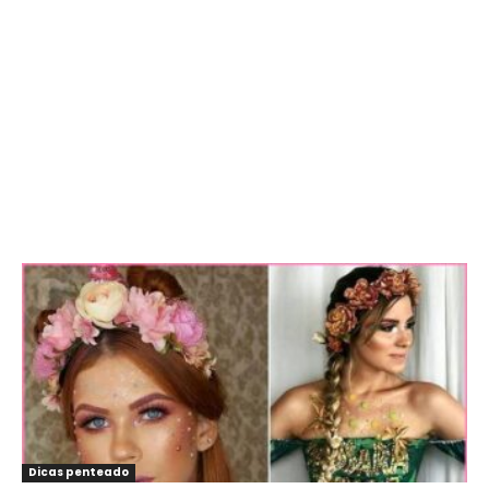
Dicas penteado