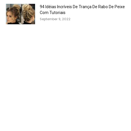
94 Idéias Incríveis De Trança De Rabo De Peixe
Com Tutoriais
September 9, 2022