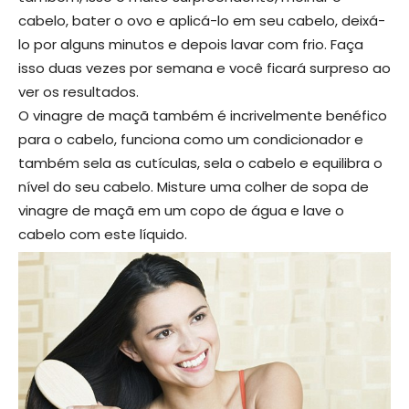
cabelo, bater o ovo e aplicá-lo em seu cabelo, deixá-
lo por alguns minutos e depois lavar com frio. Faça
isso duas vezes por semana e você ficará surpreso ao
ver os resultados.
O vinagre de maçã também é incrivelmente benéfico
para o cabelo, funciona como um condicionador e
também sela as cutículas, sela o cabelo e equilibra o
nível do seu cabelo. Misture uma colher de sopa de
vinagre de maçã em um copo de água e lave o
cabelo com este líquido.