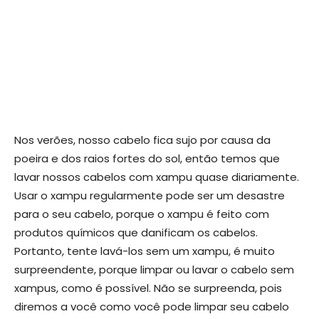
Nos verões, nosso cabelo fica sujo por causa da
poeira e dos raios fortes do sol, então temos que
lavar nossos cabelos com xampu quase diariamente.
Usar o xampu regularmente pode ser um desastre
para o seu cabelo, porque o xampu é feito com
produtos químicos que danificam os cabelos.
Portanto, tente lavá-los sem um xampu, é muito
surpreendente, porque limpar ou lavar o cabelo sem
xampus, como é possível. Não se surpreenda, pois
diremos a você como você pode limpar seu cabelo