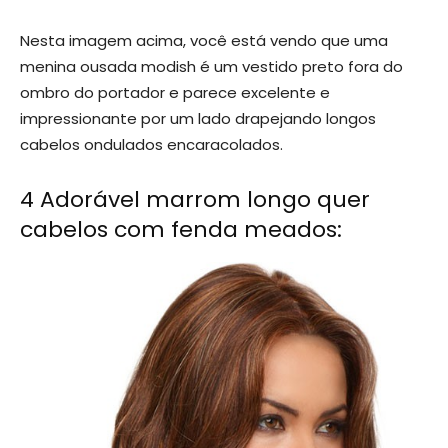
Nesta imagem acima, você está vendo que uma
menina ousada modish é um vestido preto fora do
ombro do portador e parece excelente e
impressionante por um lado drapejando longos
cabelos ondulados encaracolados.
4 Adorável marrom longo quer
cabelos com fenda meados: