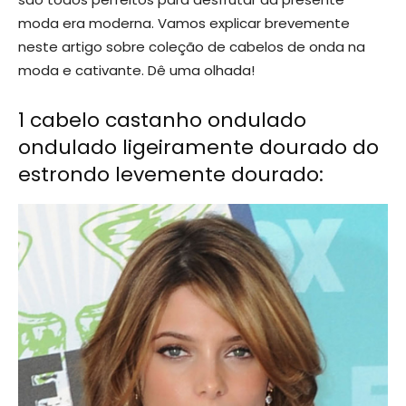
moda era moderna. Vamos explicar brevemente
neste artigo sobre coleção de cabelos de onda na
moda e cativante. Dê uma olhada!
1 cabelo castanho ondulado
ondulado ligeiramente dourado do
estrondo levemente dourado: