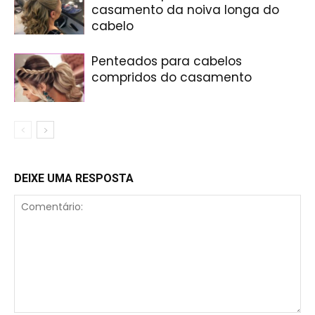
casamento da noiva longa do
cabelo
Penteados para cabelos
compridos do casamento
DEIXE UMA RESPOSTA