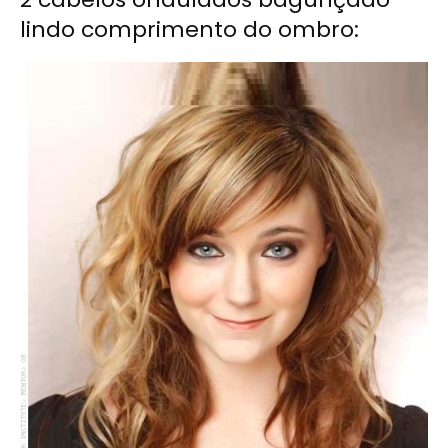
lindo comprimento do ombro: