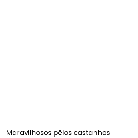
Maravilhosos pêlos castanhos