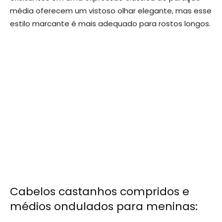
média oferecem um vistoso olhar elegante, mas esse
estilo marcante é mais adequado para rostos longos.
Cabelos castanhos compridos e
médios ondulados para meninas: