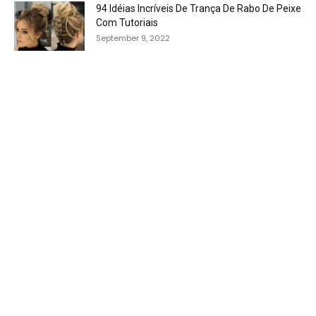
94 Idéias Incríveis De Trança De Rabo De Peixe
Com Tutoriais
September 9, 2022