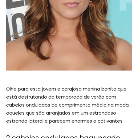
Olhe para esta jovem e corajosa menina bonita que
está desfrutando da temporada de verão com
cabelos ondulados de comprimento médio na moda,
aqueles que são arranjados em um estrondoso
estrondo lateral e parecem enormes e cativantes.
2 cabelos ondulados bagunçado