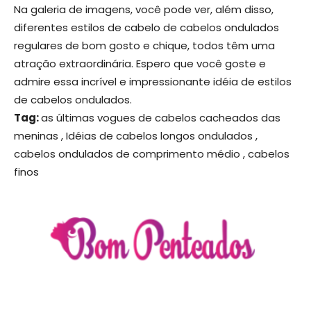
Na galeria de imagens, você pode ver, além disso,
diferentes estilos de cabelo de cabelos ondulados
regulares de bom gosto e chique, todos têm uma
atração extraordinária. Espero que você goste e
admire essa incrível e impressionante idéia de estilos
de cabelos ondulados.
Tag:
as últimas vogues de cabelos cacheados das
meninas , Idéias de cabelos longos ondulados ,
cabelos ondulados de comprimento médio , cabelos
finos