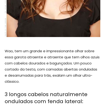
Wao, tem um grande e impressionante olhar sobre
essa garota atraente e atraente que tem olhos azuis
com cabelos dourados e bagunçados. Um pouco
cortado da testa, com camadas abertas onduladas
e desarrumadas para trás, exalam um olhar ultra-
clássico.
3 longos cabelos naturalmente
ondulados com fenda lateral: