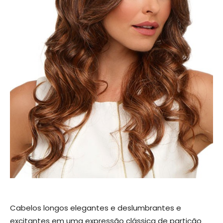
Cabelos longos elegantes e deslumbrantes e
excitantes em uma expressão clássica de partição