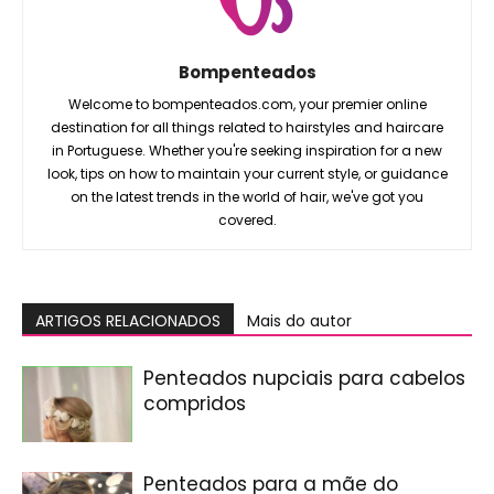
Bompenteados
Welcome to bompenteados.com, your premier online
destination for all things related to hairstyles and haircare
in Portuguese. Whether you're seeking inspiration for a new
look, tips on how to maintain your current style, or guidance
on the latest trends in the world of hair, we've got you
covered.
ARTIGOS RELACIONADOS
Mais do autor
Penteados nupciais para cabelos
compridos
Penteados para a mãe do