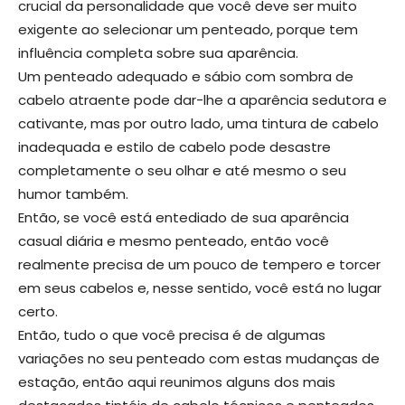
crucial da personalidade que você deve ser muito
exigente ao selecionar um penteado, porque tem
influência completa sobre sua aparência.
Um penteado adequado e sábio com sombra de
cabelo atraente pode dar-lhe a aparência sedutora e
cativante, mas por outro lado, uma tintura de cabelo
inadequada e estilo de cabelo pode desastre
completamente o seu olhar e até mesmo o seu
humor também.
Então, se você está entediado de sua aparência
casual diária e mesmo penteado, então você
realmente precisa de um pouco de tempero e torcer
em seus cabelos e, nesse sentido, você está no lugar
certo.
Então, tudo o que você precisa é de algumas
variações no seu penteado com estas mudanças de
estação, então aqui reunimos alguns dos mais