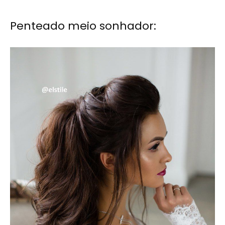
Penteado meio sonhador: