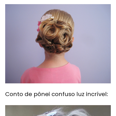
Conto de pônei confuso luz incrível: