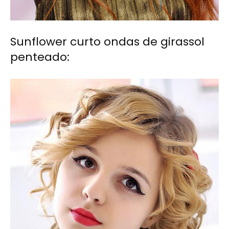
Sunflower curto ondas de girassol
penteado: