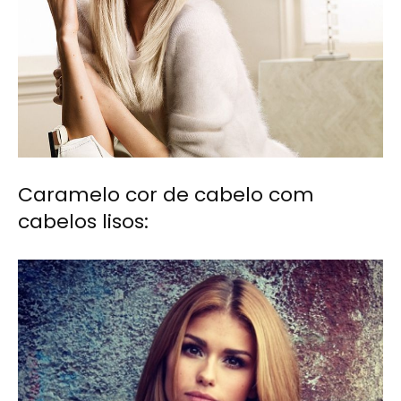
Caramelo cor de cabelo com
cabelos lisos: