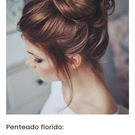
Penteado florido: