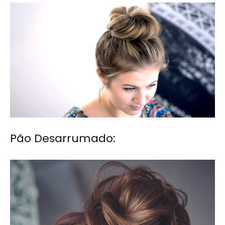
Pão Desarrumado: