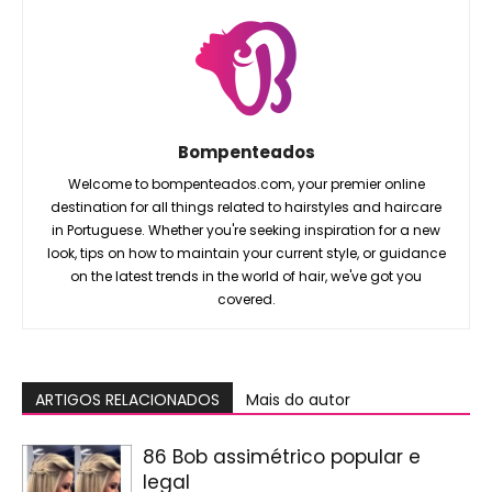
Bompenteados
Welcome to bompenteados.com, your premier online
destination for all things related to hairstyles and haircare
in Portuguese. Whether you're seeking inspiration for a new
look, tips on how to maintain your current style, or guidance
on the latest trends in the world of hair, we've got you
covered.
ARTIGOS RELACIONADOS
Mais do autor
86 Bob assimétrico popular e
legal