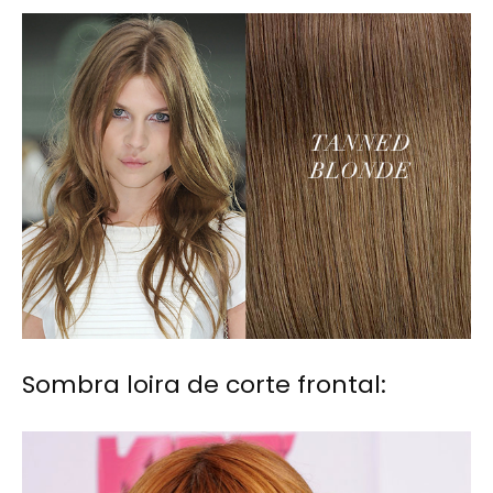
Sombra loira de corte frontal: