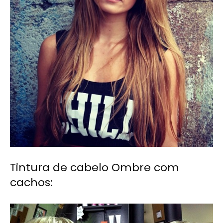
Tintura de cabelo Ombre com
cachos: