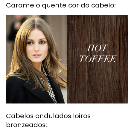
Caramelo quente cor do cabelo:
Cabelos ondulados loiros
bronzeados: