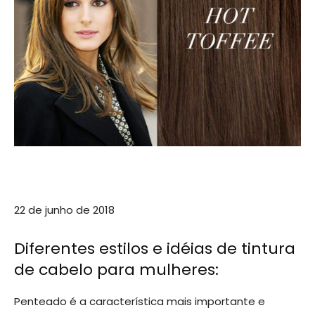
22 de junho de 2018
Diferentes estilos e idéias de tintura
de cabelo para mulheres:
Penteado é a característica mais importante e