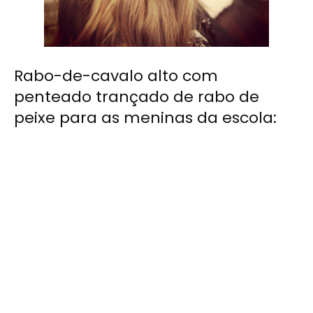
Rabo-de-cavalo alto com
penteado trançado de rabo de
peixe para as meninas da escola: