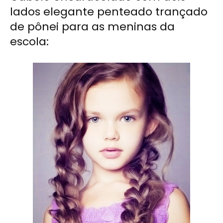
lados elegante penteado trançado
de pônei para as meninas da
escola: