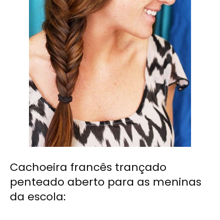
Cachoeira francês trançado
penteado aberto para as meninas
da escola: