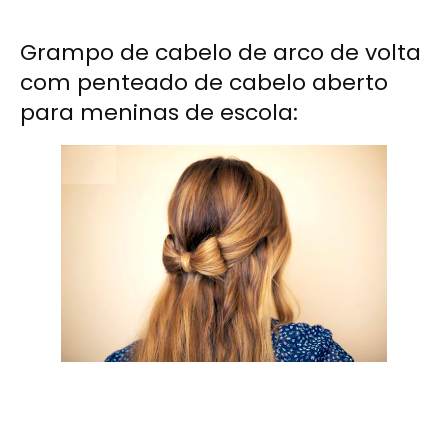
Grampo de cabelo de arco de volta
com penteado de cabelo aberto
para meninas de escola: