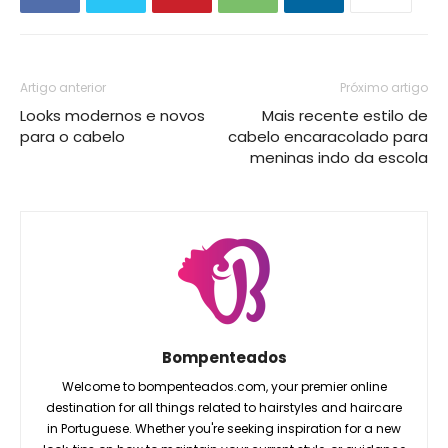
Artigo anterior
Próximo artigo
Looks modernos e novos
Mais recente estilo de
para o cabelo
cabelo encaracolado para
meninas indo da escola
Bompenteados
Welcome to bompenteados.com, your premier online
destination for all things related to hairstyles and haircare
in Portuguese. Whether you're seeking inspiration for a new