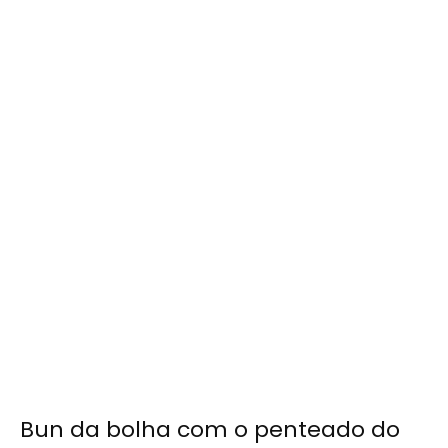
Bun da bolha com o penteado do