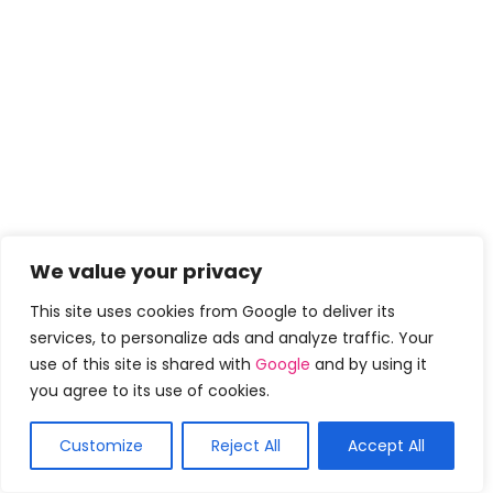
We value your privacy
This site uses cookies from Google to deliver its
services, to personalize ads and analyze traffic. Your
use of this site is shared with
Google
and by using it
you agree to its use of cookies.
Customize
Reject All
Accept All