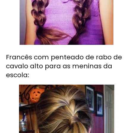
Francês com penteado de rabo de
cavalo alto para as meninas da
escola: