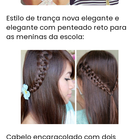
Estilo de trança nova elegante e
elegante com penteado reto para
as meninas da escola:
Cabelo encaracolado com dois