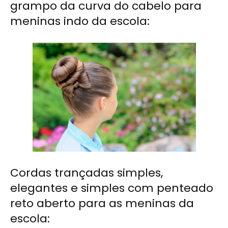
grampo da curva do cabelo para
meninas indo da escola:
Cordas trançadas simples,
elegantes e simples com penteado
reto aberto para as meninas da
escola: