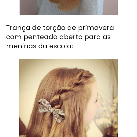
Trança de torção de primavera
com penteado aberto para as
meninas da escola: