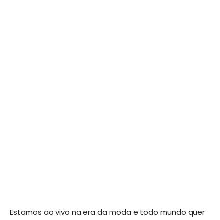
Estamos ao vivo na era da moda e todo mundo quer