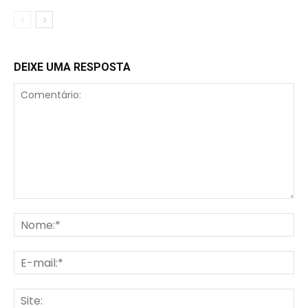
DEIXE UMA RESPOSTA