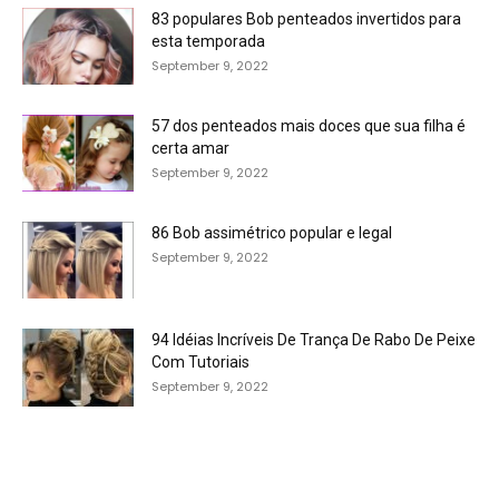
83 populares Bob penteados invertidos para
esta temporada
September 9, 2022
57 dos penteados mais doces que sua filha é
certa amar
September 9, 2022
86 Bob assimétrico popular e legal
September 9, 2022
94 Idéias Incríveis De Trança De Rabo De Peixe
Com Tutoriais
September 9, 2022