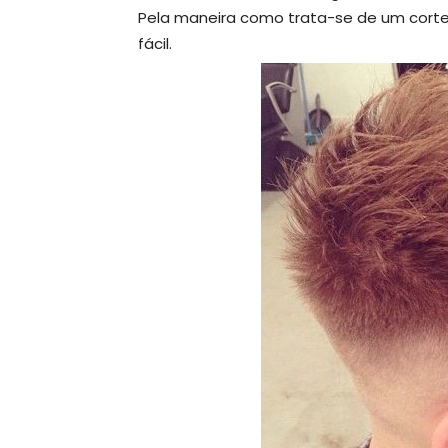
Pela maneira como trata-se de um corte c
fácil.