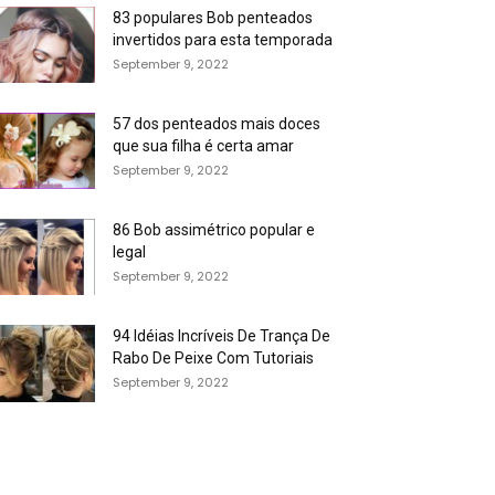
83 populares Bob penteados
invertidos para esta temporada
September 9, 2022
57 dos penteados mais doces
que sua filha é certa amar
September 9, 2022
86 Bob assimétrico popular e
legal
September 9, 2022
94 Idéias Incríveis De Trança De
Rabo De Peixe Com Tutoriais
September 9, 2022