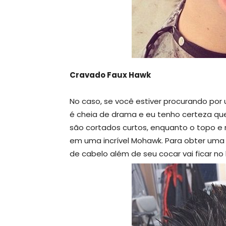
Cravado Faux Hawk
No caso, se você estiver procurando por 
é cheia de drama e eu tenho certeza que 
são cortados curtos, enquanto o topo e 
em uma incrível Mohawk. Para obter uma 
de cabelo além de seu cocar vai ficar no 