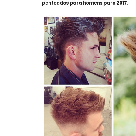
penteados para homens para 2017.