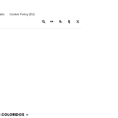
ato
Cookie Policy (EU)
 COLORIDOS