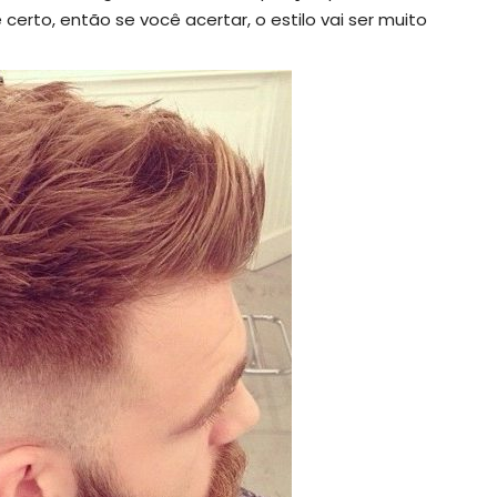
erto, então se você acertar, o estilo vai ser muito