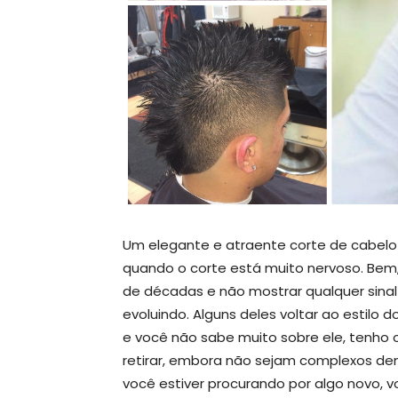
Um elegante e atraente corte de cabelo
quando o corte está muito nervoso. Be
de décadas e não mostrar qualquer sinal
evoluindo. Alguns deles voltar ao estilo 
e você não sabe muito sobre ele, tenho o
retirar, embora não sejam complexos dema
você estiver procurando por algo novo, v