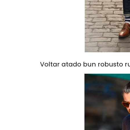
Voltar atado bun robusto 