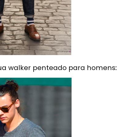
rua walker penteado para homens: