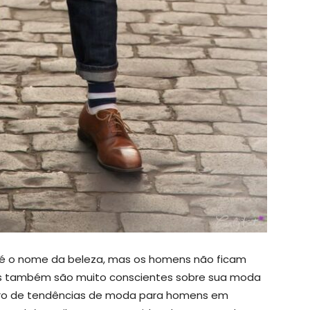
é o nome da beleza, mas os homens não ficam
ns também são muito conscientes sobre sua moda
ro de tendências de moda para homens em