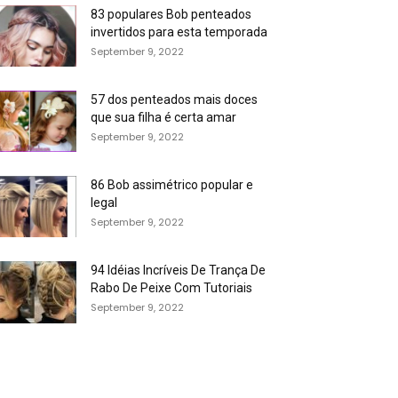
83 populares Bob penteados
invertidos para esta temporada
September 9, 2022
57 dos penteados mais doces
que sua filha é certa amar
September 9, 2022
86 Bob assimétrico popular e
legal
September 9, 2022
94 Idéias Incríveis De Trança De
Rabo De Peixe Com Tutoriais
September 9, 2022