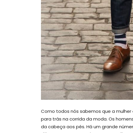
Como todos nós sabemos que a mulher 
para trás na corrida da moda. Os home
da cabeça aos pés. Há um grande núme