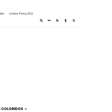
ato
Cookie Policy (EU)
 COLORIDOS