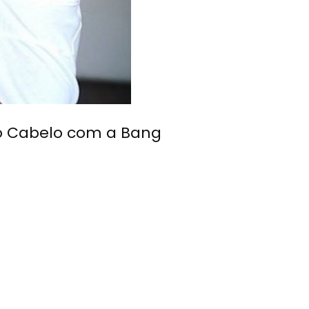
o Cabelo com a Bang