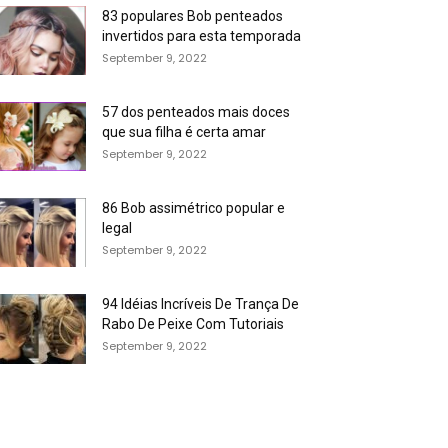
83 populares Bob penteados
invertidos para esta temporada
September 9, 2022
57 dos penteados mais doces
que sua filha é certa amar
September 9, 2022
86 Bob assimétrico popular e
legal
September 9, 2022
94 Idéias Incríveis De Trança De
Rabo De Peixe Com Tutoriais
September 9, 2022