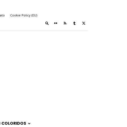
ato
Cookie Policy (EU)
 COLORIDOS