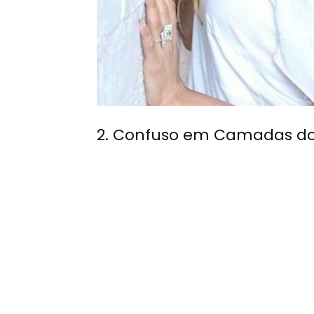
2. Confuso em Camadas d