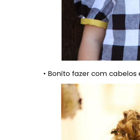
• Bonito fazer com cabelos