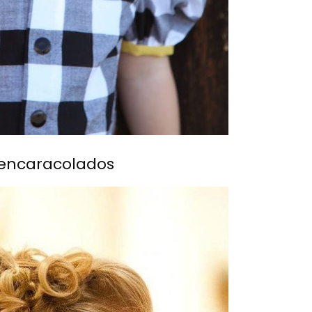
 encaracolados