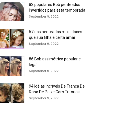
83 populares Bob penteados
invertidos para esta temporada
September 9, 2022
57 dos penteados mais doces
que sua filha é certa amar
September 9, 2022
86 Bob assimétrico popular e
legal
September 9, 2022
94 Idéias Incríveis De Trança De
Rabo De Peixe Com Tutoriais
September 9, 2022