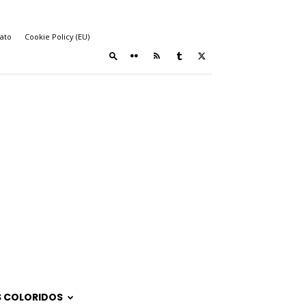
ato
Cookie Policy (EU)
 COLORIDOS