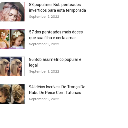
83 populares Bob penteados
invertidos para esta temporada
September 9, 2022
57 dos penteados mais doces
que sua filha é certa amar
September 9, 2022
86 Bob assimétrico popular e
legal
September 9, 2022
94 Idéias Incríveis De Trança De
Rabo De Peixe Com Tutoriais
September 9, 2022