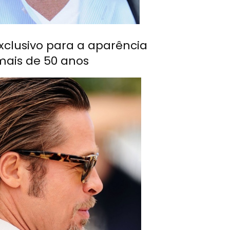
clusivo para a aparência
ais de 50 anos