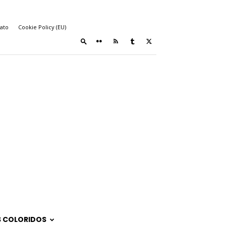
ato
Cookie Policy (EU)
 COLORIDOS