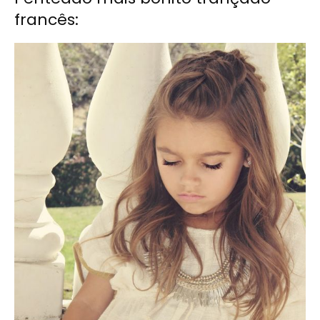
francês: