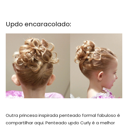
Updo encaracolado:
Outra princesa inspirada penteado formal fabuloso é
compartilhar aqui. Penteado updo Curly é a melhor