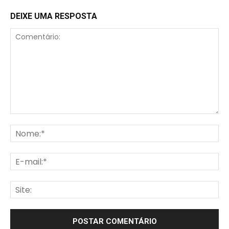
DEIXE UMA RESPOSTA