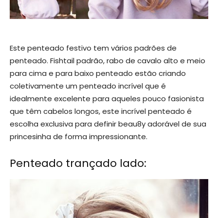
Este penteado festivo tem vários padrões de
penteado. Fishtail padrão, rabo de cavalo alto e meio
para cima e para baixo penteado estão criando
coletivamente um penteado incrível que é
idealmente excelente para aqueles pouco fasionista
que têm cabelos longos, este incrível penteado é
escolha exclusiva para definir beau8y adorável de sua
princesinha de forma impressionante.
Penteado trançado lado: