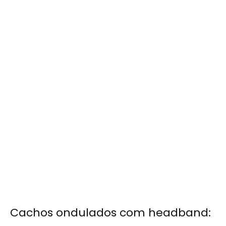
Cachos ondulados com headband: