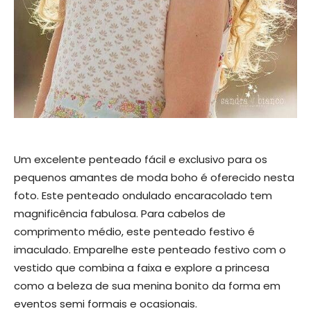
Um excelente penteado fácil e exclusivo para os
pequenos amantes de moda boho é oferecido nesta
foto. Este penteado ondulado encaracolado tem
magnificência fabulosa. Para cabelos de
comprimento médio, este penteado festivo é
imaculado. Emparelhe este penteado festivo com o
vestido que combina a faixa e explore a princesa
como a beleza de sua menina bonito da forma em
eventos semi formais e ocasionais.