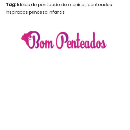
Tag:
Idéias de penteado de menina , penteados
inspirados princesa Infantis