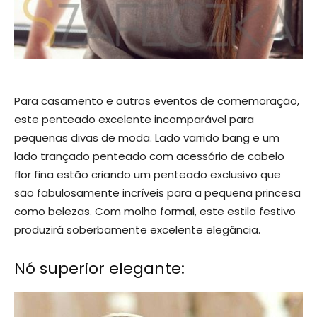
Para casamento e outros eventos de comemoração,
este penteado excelente incomparável para
pequenas divas de moda. Lado varrido bang e um
lado trançado penteado com acessório de cabelo
flor fina estão criando um penteado exclusivo que
são fabulosamente incríveis para a pequena princesa
como belezas. Com molho formal, este estilo festivo
produzirá soberbamente excelente elegância.
Nó superior elegante: