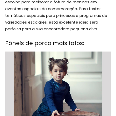
escolha para melhorar a fofura de meninas em
eventos especiais de comemoração. Para festas
temáticas especiais para princesas e programas de
variedades escolares, esta excelente ideia será
perfeita para a sua encantadora pequena diva.
Pôneis de porco mais fofos: