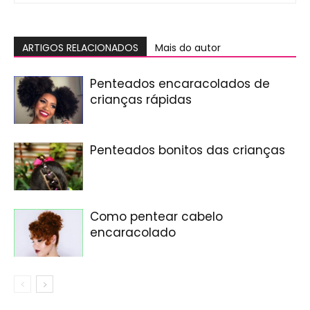
ARTIGOS RELACIONADOS
Mais do autor
Penteados encaracolados de
crianças rápidas
Penteados bonitos das crianças
Como pentear cabelo
encaracolado