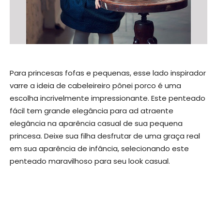
Para princesas fofas e pequenas, esse lado inspirador
varre a ideia de cabeleireiro pônei porco é uma
escolha incrivelmente impressionante. Este penteado
fácil tem grande elegância para ad atraente
elegância na aparência casual de sua pequena
princesa. Deixe sua filha desfrutar de uma graça real
em sua aparência de infância, selecionando este
penteado maravilhoso para seu look casual.