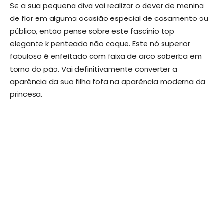
Se a sua pequena diva vai realizar o dever de menina
de flor em alguma ocasião especial de casamento ou
público, então pense sobre este fascínio top
elegante k penteado não coque. Este nó superior
fabuloso é enfeitado com faixa de arco soberba em
torno do pão. Vai definitivamente converter a
aparência da sua filha fofa na aparência moderna da
princesa.