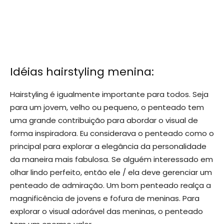
Idéias hairstyling menina:
Hairstyling é igualmente importante para todos. Seja
para um jovem, velho ou pequeno, o penteado tem
uma grande contribuição para abordar o visual de
forma inspiradora. Eu considerava o penteado como o
principal para explorar a elegância da personalidade
da maneira mais fabulosa. Se alguém interessado em
olhar lindo perfeito, então ele / ela deve gerenciar um
penteado de admiração. Um bom penteado realça a
magnificência de jovens e fofura de meninas. Para
explorar o visual adorável das meninas, o penteado