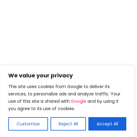
We value your privacy
This site uses cookies from Google to deliver its
services, to personalize ads and analyze traffic. Your
use of this site is shared with
Google
and by using it
you agree to its use of cookies.
Customize
Reject All
Accept All