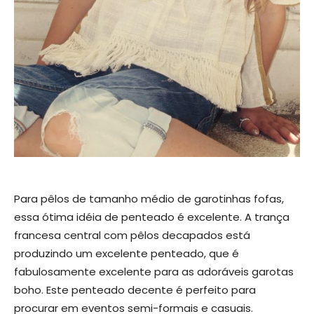
Para pêlos de tamanho médio de garotinhas fofas,
essa ótima idéia de penteado é excelente. A trança
francesa central com pêlos decapados está
produzindo um excelente penteado, que é
fabulosamente excelente para as adoráveis ​​garotas
boho. Este penteado decente é perfeito para
procurar em eventos semi-formais e casuais.