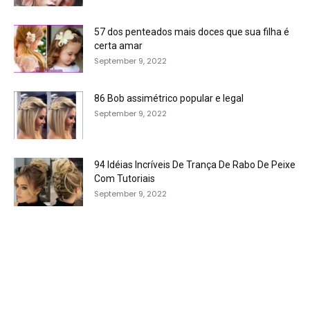
57 dos penteados mais doces que sua filha é
certa amar
September 9, 2022
86 Bob assimétrico popular e legal
September 9, 2022
94 Idéias Incríveis De Trança De Rabo De Peixe
Com Tutoriais
September 9, 2022