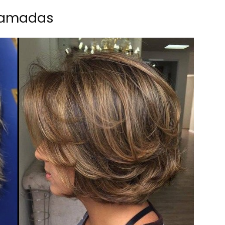
Camadas