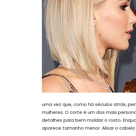
uma vez que, como há séculos atrás, pe
mulheres. O corte é um dos mais person
detalhes para bem moldar o rosto. Enquant
aparece tamanho menor. Alisar o cabelo