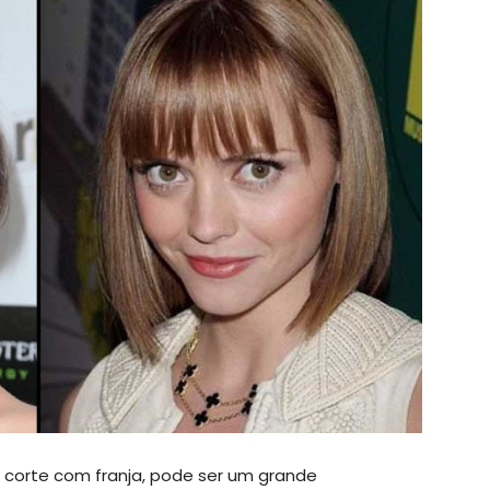
 corte com franja, pode ser um grande