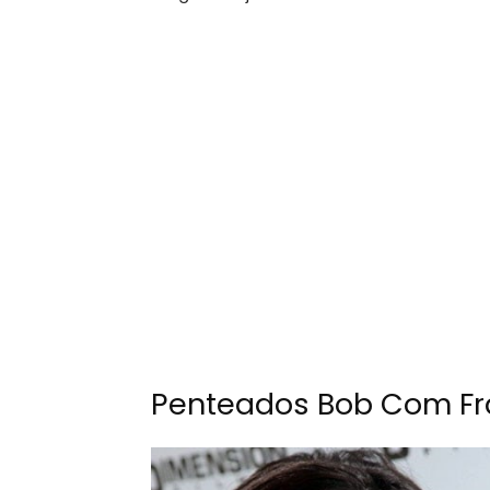
Penteados Bob Com Fr