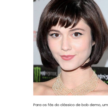
Para os fãs do clássico de bob demo, um