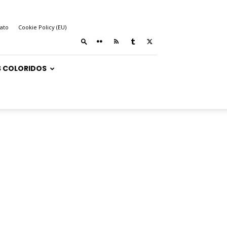
ato
Cookie Policy (EU)
 COLORIDOS