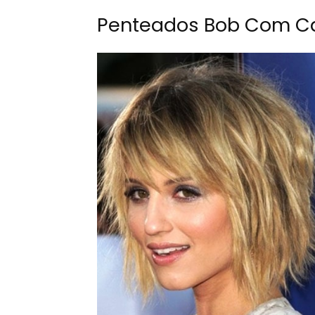
Penteados Bob Com 