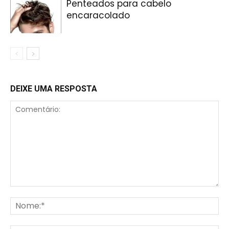
Penteados para cabelo
encaracolado
DEIXE UMA RESPOSTA