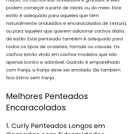
podem começar a partir de raízes ou do meio. Este
estilo é adequado para aqueles que têm
naturalmente ondulados e encaracolados de textura,
ou para aqueles que querem adicionar cachos diária
de estilo. Este penteado também é adequado para
todos os tipos de ocasiões, formais ou casuais. Os
cachos estão vindo em cachos modelos que são
apenas bonito e adorável. Quando é emparelhado
com franja, a franja deve ser enrolado. Ele também
fica ótimo sem franja.
Melhores Penteados
Encaracolados
1. Curly Penteados Longos em