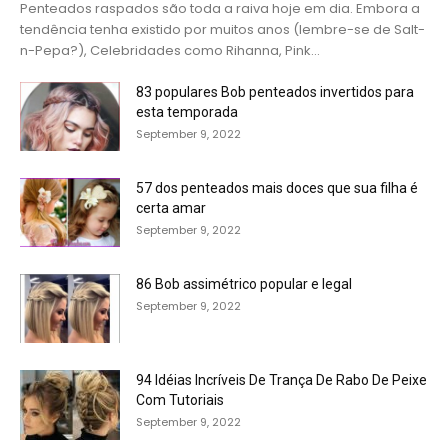
Penteados raspados são toda a raiva hoje em dia. Embora a
tendência tenha existido por muitos anos (lembre-se de Salt-
n-Pepa?), Celebridades como Rihanna, Pink...
83 populares Bob penteados invertidos para
esta temporada
September 9, 2022
57 dos penteados mais doces que sua filha é
certa amar
September 9, 2022
86 Bob assimétrico popular e legal
September 9, 2022
94 Idéias Incríveis De Trança De Rabo De Peixe
Com Tutoriais
September 9, 2022