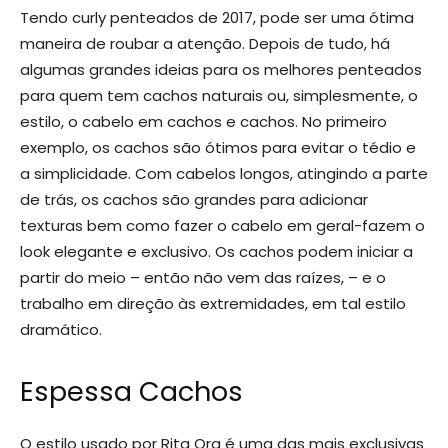
Tendo curly penteados de 2017, pode ser uma ótima
maneira de roubar a atenção. Depois de tudo, há
algumas grandes ideias para os melhores penteados
para quem tem cachos naturais ou, simplesmente, o
estilo, o cabelo em cachos e cachos. No primeiro
exemplo, os cachos são ótimos para evitar o tédio e
a simplicidade. Com cabelos longos, atingindo a parte
de trás, os cachos são grandes para adicionar
texturas bem como fazer o cabelo em geral-fazem o
look elegante e exclusivo. Os cachos podem iniciar a
partir do meio – então não vem das raízes, – e o
trabalho em direção às extremidades, em tal estilo
dramático.
Espessa Cachos
O estilo usado por Rita Ora é uma das mais exclusivas