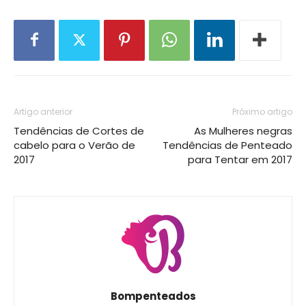
Artigo anterior
Próximo artigo
Tendências de Cortes de
As Mulheres negras
cabelo para o Verão de
Tendências de Penteado
2017
para Tentar em 2017
Bompenteados