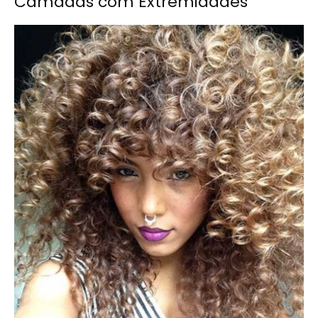
Camadas com Extremidades