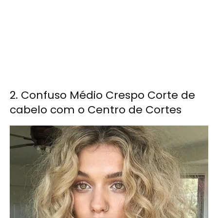
2. Confuso Médio Crespo Corte de
cabelo com o Centro de Cortes