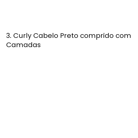
3. Curly Cabelo Preto comprido com
Camadas