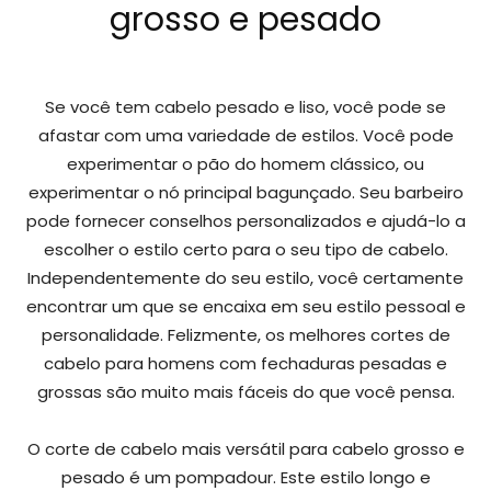
grosso e pesado
Se você tem cabelo pesado e liso, você pode se
afastar com uma variedade de estilos. Você pode
experimentar o pão do homem clássico, ou
experimentar o nó principal bagunçado. Seu barbeiro
pode fornecer conselhos personalizados e ajudá-lo a
escolher o estilo certo para o seu tipo de cabelo.
Independentemente do seu estilo, você certamente
encontrar um que se encaixa em seu estilo pessoal e
personalidade. Felizmente, os melhores cortes de
cabelo para homens com fechaduras pesadas e
grossas são muito mais fáceis do que você pensa.
O corte de cabelo mais versátil para cabelo grosso e
pesado é um pompadour. Este estilo longo e