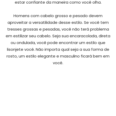
estar confiante da maneira como você olha.
Homens com cabelo grosso e pesado devem
aproveitar a versatilidade desse estilo. Se você tem
tresses grossas e pesadas, você não terá problema
em estilizar seu cabelo. Seja sua encaracolada, direta
ou ondulada, você pode encontrar um estilo que
lisonjete você. Não importa qual seja a sua forma de
rosto, um estilo elegante e masculino ficará bem em
você.