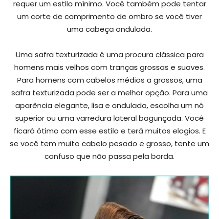
requer um estilo mínimo. Você também pode tentar
um corte de comprimento de ombro se você tiver
uma cabeça ondulada.
Uma safra texturizada é uma procura clássica para
homens mais velhos com tranças grossas e suaves.
Para homens com cabelos médios a grossos, uma
safra texturizada pode ser a melhor opção. Para uma
aparência elegante, lisa e ondulada, escolha um nó
superior ou uma varredura lateral bagunçada. Você
ficará ótimo com esse estilo e terá muitos elogios. E
se você tem muito cabelo pesado e grosso, tente um
confuso que não passa pela borda.