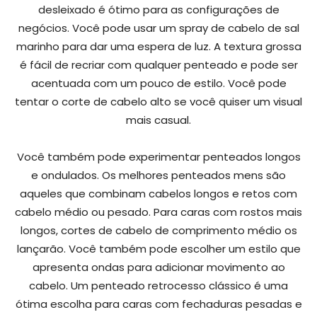
desleixado é ótimo para as configurações de
negócios. Você pode usar um spray de cabelo de sal
marinho para dar uma espera de luz. A textura grossa
é fácil de recriar com qualquer penteado e pode ser
acentuada com um pouco de estilo. Você pode
tentar o corte de cabelo alto se você quiser um visual
mais casual.
Você também pode experimentar penteados longos
e ondulados. Os melhores penteados mens são
aqueles que combinam cabelos longos e retos com
cabelo médio ou pesado. Para caras com rostos mais
longos, cortes de cabelo de comprimento médio os
lançarão. Você também pode escolher um estilo que
apresenta ondas para adicionar movimento ao
cabelo. Um penteado retrocesso clássico é uma
ótima escolha para caras com fechaduras pesadas e