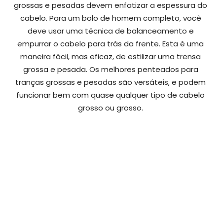
grossas e pesadas devem enfatizar a espessura do
cabelo. Para um bolo de homem completo, você
deve usar uma técnica de balanceamento e
empurrar o cabelo para trás da frente. Esta é uma
maneira fácil, mas eficaz, de estilizar uma trensa
grossa e pesada. Os melhores penteados para
tranças grossas e pesadas são versáteis, e podem
funcionar bem com quase qualquer tipo de cabelo
grosso ou grosso.