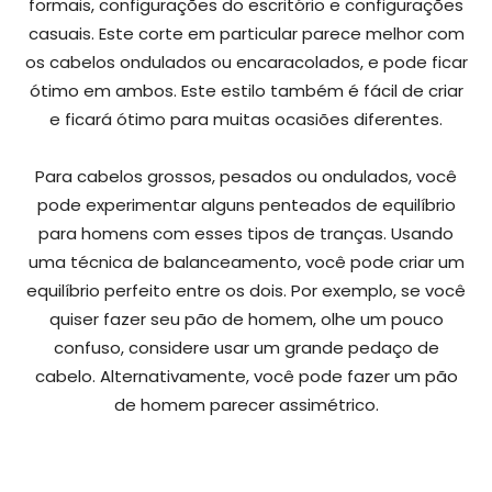
formais, configurações do escritório e configurações
casuais. Este corte em particular parece melhor com
os cabelos ondulados ou encaracolados, e pode ficar
ótimo em ambos. Este estilo também é fácil de criar
e ficará ótimo para muitas ocasiões diferentes.
Para cabelos grossos, pesados ou ondulados, você
pode experimentar alguns penteados de equilíbrio
para homens com esses tipos de tranças. Usando
uma técnica de balanceamento, você pode criar um
equilíbrio perfeito entre os dois. Por exemplo, se você
quiser fazer seu pão de homem, olhe um pouco
confuso, considere usar um grande pedaço de
cabelo. Alternativamente, você pode fazer um pão
de homem parecer assimétrico.