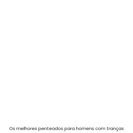
Os melhores penteados para homens com tranças