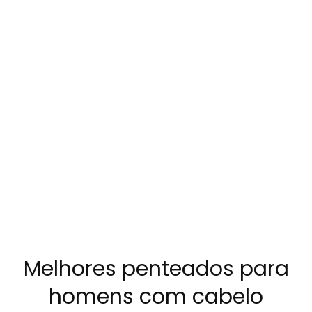
Melhores penteados para
homens com cabelo