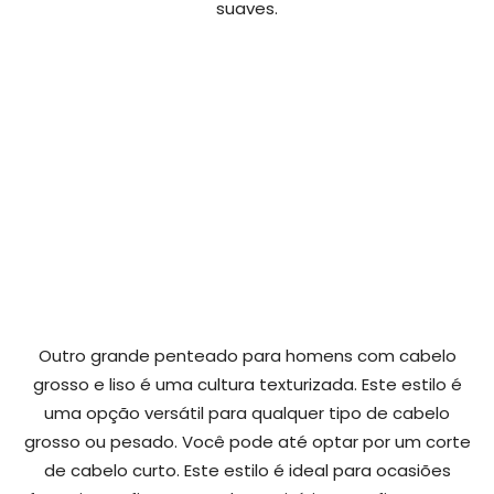
suaves.
Outro grande penteado para homens com cabelo
grosso e liso é uma cultura texturizada. Este estilo é
uma opção versátil para qualquer tipo de cabelo
grosso ou pesado. Você pode até optar por um corte
de cabelo curto. Este estilo é ideal para ocasiões