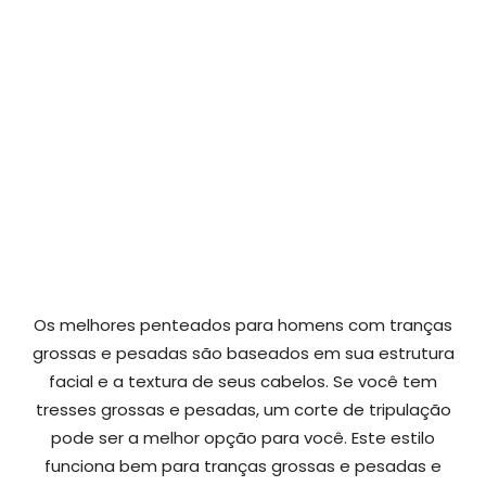
Os melhores penteados para homens com tranças
grossas e pesadas são baseados em sua estrutura
facial e a textura de seus cabelos. Se você tem
tresses grossas e pesadas, um corte de tripulação
pode ser a melhor opção para você. Este estilo
funciona bem para tranças grossas e pesadas e