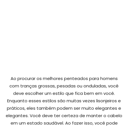
Ao procurar os melhores penteados para homens
com tranças grossas, pesadas ou onduladas, você
deve escolher um estilo que fica bem em você.
Enquanto esses estilos são muitas vezes lisonjeiros e
práticos, eles também podem ser muito elegantes e
elegantes. Você deve ter certeza de manter o cabelo
em um estado saudável. Ao fazer isso, você pode