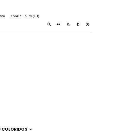
ato
Cookie Policy (EU)
 COLORIDOS