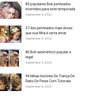
83 populares Bob penteados
invertidos para esta temporada
September 9, 2022
57 dos penteados mais doces
que sua filha é certa amar
September 9, 2022
86 Bob assimétrico popular e
legal
September 9, 2022
94 Idéias Incríveis De Trança De
Rabo De Peixe Com Tutoriais
September 9, 2022